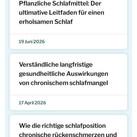
Pflanzliche Schlafmittel: Der
ultimative Leitfaden für einen
erholsamen Schlaf
19 Juni 2026
Verständliche langfristige
gesundheitliche Auswirkungen
von chronischem schlafmangel
17 April 2026
Wie die richtige schlafposition
chronische rückenschmerzen und