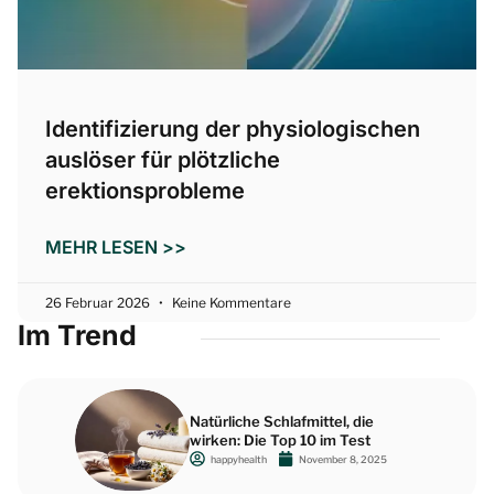
Identifizierung der physiologischen
auslöser für plötzliche
erektionsprobleme
MEHR LESEN >>
26 Februar 2026
Keine Kommentare
Im Trend
Natürliche Schlafmittel, die
wirken: Die Top 10 im Test
happyhealth
November 8, 2025