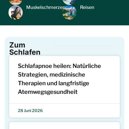
Muskelschmerzen
Reisen
Zum
Schlafen
Schlafapnoe heilen: Natürliche
Strategien, medizinische
Therapien und langfristige
Atemwegsgesundheit
28 Juni 2026