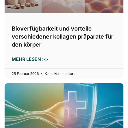
Bioverfügbarkeit und vorteile
verschiedener kollagen präparate für
den körper
MEHR LESEN >>
25 Februar 2026
Keine Kommentare