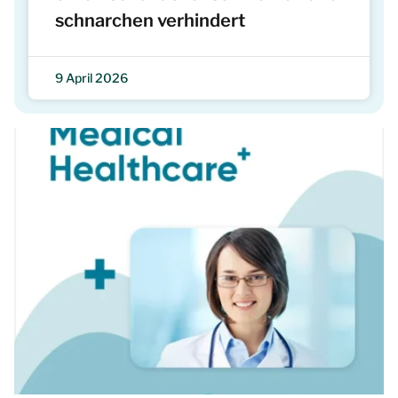
schnarchen verhindert
9 April 2026