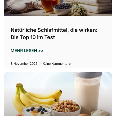
Natürliche Schlafmittel, die wirken:
Die Top 10 im Test
MEHR LESEN >>
8 November 2025
Keine Kommentare