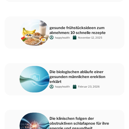
gesunde frühstücksideen zum
abnehmen: 10 schnelle rezepte
happyhealth
November 12, 2025
Die biologischen abläufe einer
gesunden männlichen erektion
erklärt
happyhealth
Februar 23, 2026
Die klinischen folgen der
obstruktiven schlafapnoe für ihre
energie und gesundheit