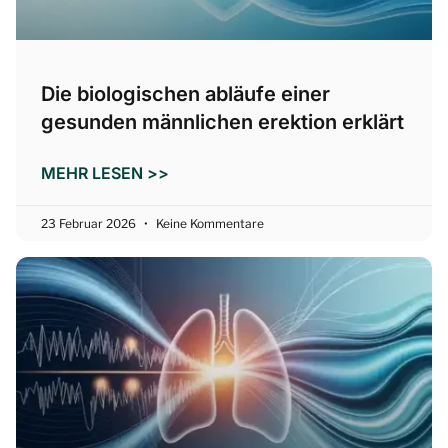
Die biologischen abläufe einer
gesunden männlichen erektion erklärt
MEHR LESEN >>
23 Februar 2026
Keine Kommentare