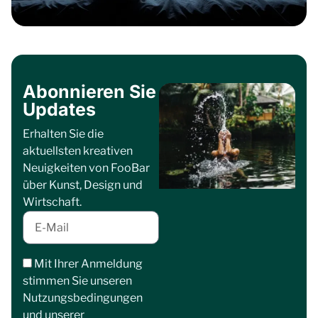
Abonnieren Sie
Updates
Erhalten Sie die
aktuellsten kreativen
Neuigkeiten von FooBar
über Kunst, Design und
Wirtschaft.
Mit Ihrer Anmeldung
stimmen Sie unseren
Nutzungsbedingungen
und unserer