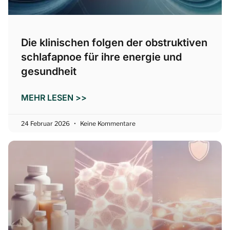
Die klinischen folgen der obstruktiven
schlafapnoe für ihre energie und
gesundheit
MEHR LESEN >>
24 Februar 2026
Keine Kommentare