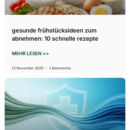
gesunde frühstücksideen zum
abnehmen: 10 schnelle rezepte
MEHR LESEN >>
12 November 2025
1 Kommentar