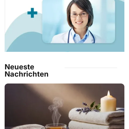
Neueste
Nachrichten