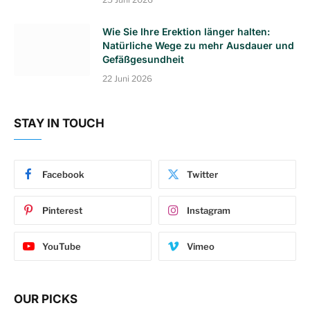
Wie Sie Ihre Erektion länger halten:
Natürliche Wege zu mehr Ausdauer und
Gefäßgesundheit
22 Juni 2026
STAY IN TOUCH
Facebook
Twitter
Pinterest
Instagram
YouTube
Vimeo
OUR PICKS