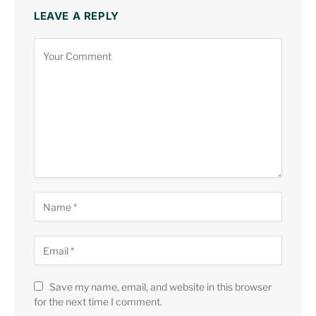
LEAVE A REPLY
Save my name, email, and website in this browser
for the next time I comment.