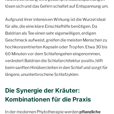
lösen sich und das Gehirn schaltet auf Entspannung um.
Aufgrund ihrer intensiven Wirkung ist die Wurzel ideal
für alle, die eine klare Einschlafhilfe benötigen. Da
Baldrian als Tee einen sehr eigenwilligen, erdigen
Geschmack aufweist, greifen die meisten Menschen zu
hochkonzentrierten Kapseln oder Tropfen. Etwa 30 bis
60 Minuten vor dem Schlafengehen eingenommen,
verändert Baldrian die Schlafarchitektur positiv, hilft
beim sanften Hinübercleiten in den Schlaf und sorgt für
längere, ununterbrochene Schlafzyklen.
Die Synergie der Kräuter:
Kombinationen für die Praxis
In der modernen Phytotherapie werden
pflanzliche