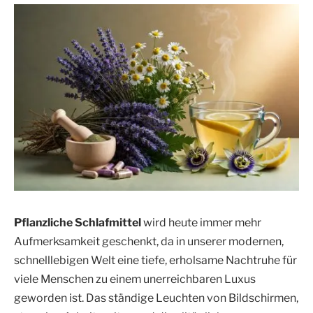
Pflanzliche Schlafmittel
wird heute immer mehr
Aufmerksamkeit geschenkt, da in unserer modernen,
schnelllebigen Welt eine tiefe, erholsame Nachtruhe für
viele Menschen zu einem unerreichbaren Luxus
geworden ist. Das ständige Leuchten von Bildschirmen,