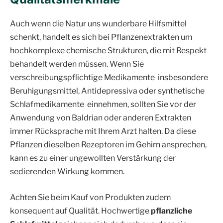
Auch wenn die Natur uns wunderbare Hilfsmittel
schenkt, handelt es sich bei Pflanzenextrakten um
hochkomplexe chemische Strukturen, die mit Respekt
behandelt werden müssen. Wenn Sie
verschreibungspflichtige Medikamente insbesondere
Beruhigungsmittel, Antidepressiva oder synthetische
Schlafmedikamente einnehmen, sollten Sie vor der
Anwendung von Baldrian oder anderen Extrakten
immer Rücksprache mit Ihrem Arzt halten. Da diese
Pflanzen dieselben Rezeptoren im Gehirn ansprechen,
kann es zu einer ungewollten Verstärkung der
sedierenden Wirkung kommen.
Achten Sie beim Kauf von Produkten zudem
konsequent auf Qualität. Hochwertige
pflanzliche