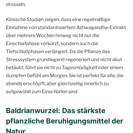
drosseln.
Klinische Studien zeigen, dass eine regelmäßige
Einnahme von standardisiertem Ashwagandha-Extrakt
über mehrere Wochen hinweg nicht nur die
Einschlafphase verkürzt, sondern auch die
Tiefschlafphasen verlängert. Da die Pflanze das
Stresssystem grundlegend regeneriert und nicht akut
betäubt, führt sie nicht zu Tagesmüdigkeit oder einem
dumpfen Gefühl am Morgen. Sie ist perfekt für alle, die
abends erschöpft, aber gleichzeitig innerlich zu
aufgewühlt zum Einschlafen sind.
Baldrianwurzel: Das stärkste
pflanzliche Beruhigungsmittel der
Natur