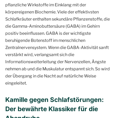
pflanzliche Wirkstoffe im Einklang mit der
körpereigenen Biochemie. Viele der effektivsten
Schlafkräuter enthalten sekundäre Pflanzenstoffe, die
die Gamma-Aminobuttersäure (GABA) im Gehirn
positiv beeinflussen. GABA is der wichtigste
beruhigende Botenstoff im menschlichen
Zentralnervensystem. Wenn die GABA-Aktivität sanft
verstärkt wird, verlangsamt sich die
Informationsweiterleitung der Nervenzellen, Ängste
nehmen ab und die Muskulatur entspannt sich. So wird
der Übergang in die Nacht auf natürliche Weise
eingeleitet.
Kamille gegen Schlafstörungen:
Der bewährte Klassiker für die