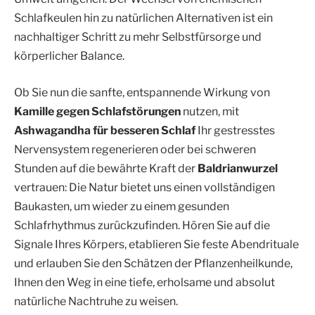
Schlafkeulen hin zu natürlichen Alternativen ist ein
nachhaltiger Schritt zu mehr Selbstfürsorge und
körperlicher Balance.
Ob Sie nun die sanfte, entspannende Wirkung von
Kamille gegen Schlafstörungen
nutzen, mit
Ashwagandha für besseren Schlaf
Ihr gestresstes
Nervensystem regenerieren oder bei schweren
Stunden auf die bewährte Kraft der
Baldrianwurzel
vertrauen: Die Natur bietet uns einen vollständigen
Baukasten, um wieder zu einem gesunden
Schlafrhythmus zurückzufinden. Hören Sie auf die
Signale Ihres Körpers, etablieren Sie feste Abendrituale
und erlauben Sie den Schätzen der Pflanzenheilkunde,
Ihnen den Weg in eine tiefe, erholsame und absolut
natürliche Nachtruhe zu weisen.