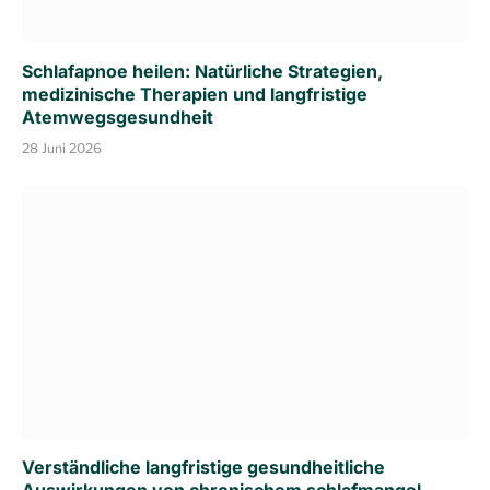
Schlafapnoe heilen: Natürliche Strategien,
medizinische Therapien und langfristige
Atemwegsgesundheit
28 Juni 2026
Verständliche langfristige gesundheitliche
Auswirkungen von chronischem schlafmangel