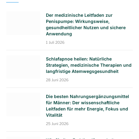
Der medizinische Leitfaden zur
Penispumpe: Wirkungsweise,
gesundheitlicher Nutzen und sichere
Anwendung
1 Juli 2026
Schlafapnoe heilen: Natürliche
Strategien, medizinische Therapien und
langfristige Atemwegsgesundheit
28 Juni 2026
Die besten Nahrungsergänzungsmittel
für Männer: Der wissenschaftliche
Leitfaden für mehr Energie, Fokus und
Vitalität
25 Juni 2026