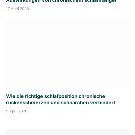
17 April 2026
Wie die richtige schlafposition chronische
rückenschmerzen und schnarchen verhindert
9 April 2026