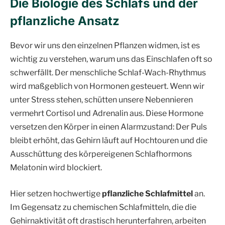
Die Biologie des Schlafs und der
pflanzliche Ansatz
Bevor wir uns den einzelnen Pflanzen widmen, ist es
wichtig zu verstehen, warum uns das Einschlafen oft so
schwerfällt. Der menschliche Schlaf-Wach-Rhythmus
wird maßgeblich von Hormonen gesteuert. Wenn wir
unter Stress stehen, schütten unsere Nebennieren
vermehrt Cortisol und Adrenalin aus. Diese Hormone
versetzen den Körper in einen Alarmzustand: Der Puls
bleibt erhöht, das Gehirn läuft auf Hochtouren und die
Ausschüttung des körpereigenen Schlafhormons
Melatonin wird blockiert.
Hier setzen hochwertige
pflanzliche Schlafmittel
an.
Im Gegensatz zu chemischen Schlafmitteln, die die
Gehirnaktivität oft drastisch herunterfahren, arbeiten