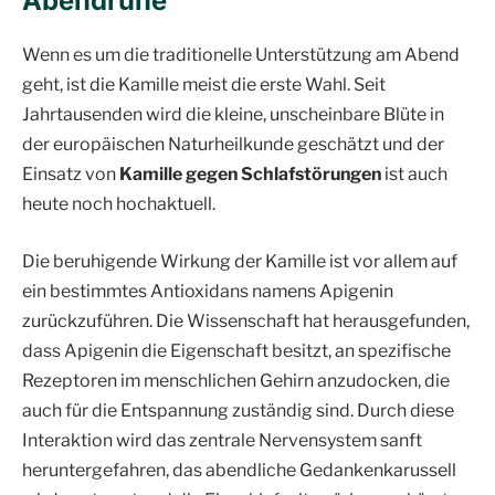
Abendruhe
Wenn es um die traditionelle Unterstützung am Abend
geht, ist die Kamille meist die erste Wahl. Seit
Jahrtausenden wird die kleine, unscheinbare Blüte in
der europäischen Naturheilkunde geschätzt und der
Einsatz von
Kamille gegen Schlafstörungen
ist auch
heute noch hochaktuell.
Die beruhigende Wirkung der Kamille ist vor allem auf
ein bestimmtes Antioxidans namens Apigenin
zurückzuführen. Die Wissenschaft hat herausgefunden,
dass Apigenin die Eigenschaft besitzt, an spezifische
Rezeptoren im menschlichen Gehirn anzudocken, die
auch für die Entspannung zuständig sind. Durch diese
Interaktion wird das zentrale Nervensystem sanft
heruntergefahren, das abendliche Gedankenkarussell