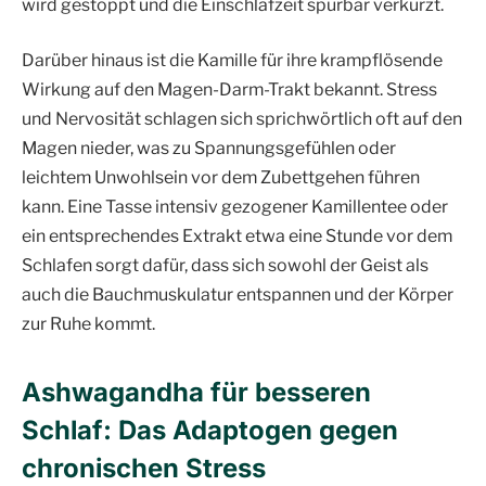
wird gestoppt und die Einschlafzeit spürbar verkürzt.
Darüber hinaus ist die Kamille für ihre krampflösende
Wirkung auf den Magen-Darm-Trakt bekannt. Stress
und Nervosität schlagen sich sprichwörtlich oft auf den
Magen nieder, was zu Spannungsgefühlen oder
leichtem Unwohlsein vor dem Zubettgehen führen
kann. Eine Tasse intensiv gezogener Kamillentee oder
ein entsprechendes Extrakt etwa eine Stunde vor dem
Schlafen sorgt dafür, dass sich sowohl der Geist als
auch die Bauchmuskulatur entspannen und der Körper
zur Ruhe kommt.
Ashwagandha für besseren
Schlaf: Das Adaptogen gegen
chronischen Stress