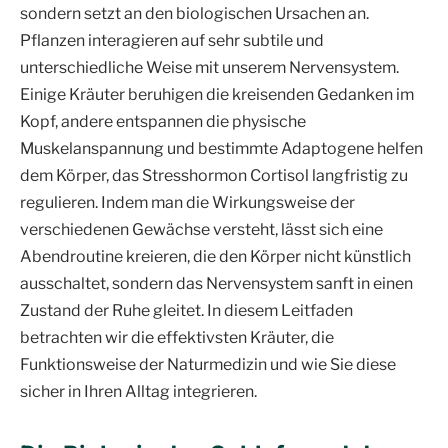
sondern setzt an den biologischen Ursachen an.
Pflanzen interagieren auf sehr subtile und
unterschiedliche Weise mit unserem Nervensystem.
Einige Kräuter beruhigen die kreisenden Gedanken im
Kopf, andere entspannen die physische
Muskelanspannung und bestimmte Adaptogene helfen
dem Körper, das Stresshormon Cortisol langfristig zu
regulieren. Indem man die Wirkungsweise der
verschiedenen Gewächse versteht, lässt sich eine
Abendroutine kreieren, die den Körper nicht künstlich
ausschaltet, sondern das Nervensystem sanft in einen
Zustand der Ruhe gleitet. In diesem Leitfaden
betrachten wir die effektivsten Kräuter, die
Funktionsweise der Naturmedizin und wie Sie diese
sicher in Ihren Alltag integrieren.