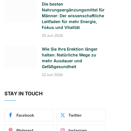
Die besten
Nahrungsergänzungsmittel für
Männer: Der wissenschaftliche
Leitfaden für mehr Energie,
Fokus und Vitalität
25 Juni 2026
Wie Sie Ihre Erektion länger
halten: Natürliche Wege zu
mehr Ausdauer und
Gefäßgesundheit
22 Juni 2026
STAY IN TOUCH
Facebook
Twitter
Pinterest
Instagram