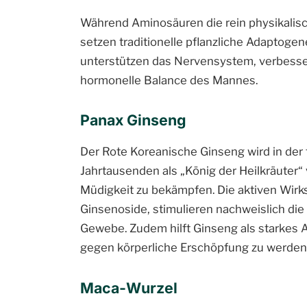
Während Aminosäuren die rein physikalisc
setzen traditionelle pflanzliche Adaptogen
unterstützen das Nervensystem, verbessern
hormonelle Balance des Mannes.
Panax Ginseng
Der Rote Koreanische Ginseng wird in der t
Jahrtausenden als „König der Heilkräuter“ v
Müdigkeit zu bekämpfen. Die aktiven Wirk
Ginsenoside, stimulieren nachweislich die
Gewebe. Zudem hilft Ginseng als starkes
gegen körperliche Erschöpfung zu werden,
Maca-Wurzel