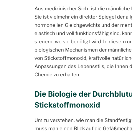
Aus medizinischer Sicht ist die männliche
Sie ist vielmehr ein direkter Spiegel der 
hormonellen Gleichgewichts und der ment
elastisch und voll funktionsfähig sind, ka
steuern, wo sie benötigt wird. In diesem 
biologischen Mechanismen der männlichen
von Stickstoffmonoxid, kraftvolle natürl
Anpassungen des Lebensstils, die Ihnen dab
Chemie zu erhalten.
Die Biologie der Durchblut
Stickstoffmonoxid
Um zu verstehen, wie man die Standfestigk
muss man einen Blick auf die Gefäßmechan