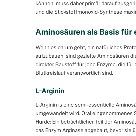
können, muss daher primär darauf ausgeri
und die Stickstoffmonoxid-Synthese maxim
Aminosäuren als Basis für 
Wenn es darum geht, ein natürliches Prot
aufzubauen, sind gezielte Aminosäuren die
direkter Baustoff für jene Enzyme, die für
Blutkreislauf verantwortlich sind.
L-Arginin
L-Arginin is eine semi-essentielle Aminosä
umgewandelt wird. Oral eingenommenes St
Hürde: Ein beträchtlicher Teil der Aminosä
das Enzym Arginase abgebaut, bevor sie üb