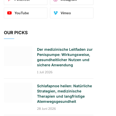
YouTube
Vimeo
OUR PICKS
Der medizinische Leitfaden zur
Penispumpe: Wirkungsweise,
gesundheitlicher Nutzen und
sichere Anwendung
1 Juli 2026
Schlafapnoe heilen: Natürliche
Strategien, medizinische
Therapien und langfristige
Atemwegsgesundheit
28 Juni 2026