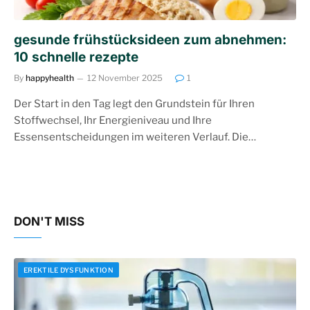
gesunde frühstücksideen zum abnehmen:
10 schnelle rezepte
By
happyhealth
12 November 2025
1
Der Start in den Tag legt den Grundstein für Ihren
Stoffwechsel, Ihr Energieniveau und Ihre
Essensentscheidungen im weiteren Verlauf. Die…
DON'T MISS
EREKTILE DYSFUNKTION