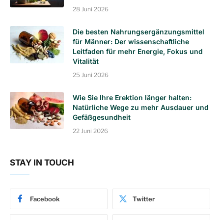
28 Juni 2026
Die besten Nahrungsergänzungsmittel
für Männer: Der wissenschaftliche
Leitfaden für mehr Energie, Fokus und
Vitalität
25 Juni 2026
Wie Sie Ihre Erektion länger halten:
Natürliche Wege zu mehr Ausdauer und
Gefäßgesundheit
22 Juni 2026
STAY IN TOUCH
Facebook
Twitter