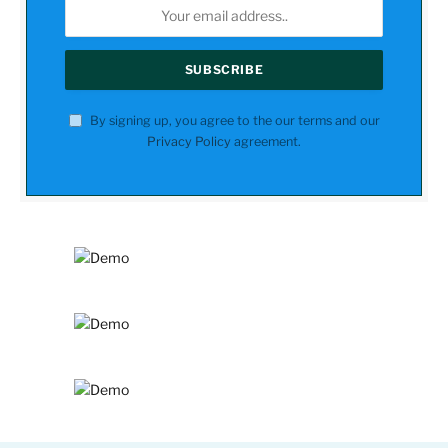
By signing up, you agree to the our terms and our
Privacy Policy
agreement.