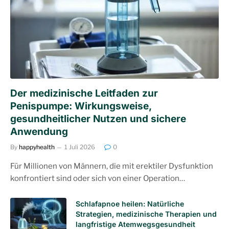
Der medizinische Leitfaden zur
Penispumpe: Wirkungsweise,
gesundheitlicher Nutzen und sichere
Anwendung
By
happyhealth
1 Juli 2026
0
Für Millionen von Männern, die mit erektiler Dysfunktion
konfrontiert sind oder sich von einer Operation…
Schlafapnoe heilen: Natürliche
Strategien, medizinische Therapien und
langfristige Atemwegsgesundheit