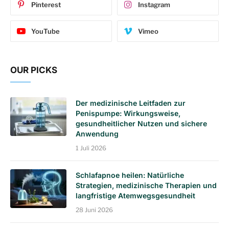
Pinterest
Instagram
YouTube
Vimeo
OUR PICKS
Der medizinische Leitfaden zur
Penispumpe: Wirkungsweise,
gesundheitlicher Nutzen und sichere
Anwendung
1 Juli 2026
Schlafapnoe heilen: Natürliche
Strategien, medizinische Therapien und
langfristige Atemwegsgesundheit
28 Juni 2026