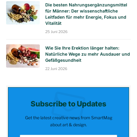
Die besten Nahrungsergänzungsmittel
für Männer: Der wissenschaftliche
Leitfaden für mehr Energie, Fokus und
Vitalität
25 Juni 2026
Wie Sie Ihre Erektion länger halten:
Natürliche Wege zu mehr Ausdauer und
Gefäßgesundheit
22 Juni 2026
Subscribe to Updates
Get the latest creative news from SmartMag
about art & design.