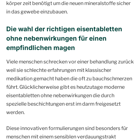
körper zeit benötigt um die neuen mineralstoffe sicher
in das gewebe einzubauen.
Die wahl der richtigen eisentabletten
ohne nebenwirkungen für einen
empfindlichen magen
Viele menschen schrecken vor einer behandlung zurück
weil sie schlechte erfahrungen mit klassischer
medikation gemacht haben die oft zu bauchschmerzen
führt. Glücklicherweise gibt es heutzutage moderne
eisentabletten ohne nebenwirkungen die durch
spezielle beschichtungen erst im darm freigesetzt
werden.
Diese innovativen formulierungen sind besonders für
menschen mit einem sensiblen verdauungstrakt