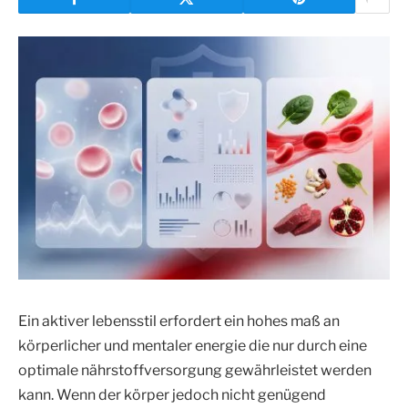
Ein aktiver lebensstil erfordert ein hohes maß an
körperlicher und mentaler energie die nur durch eine
optimale nährstoffversorgung gewährleistet werden
kann. Wenn der körper jedoch nicht genügend