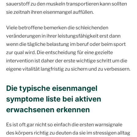
sauerstoff zu den muskeln transportieren kann sollten
sie zeitnah ihren eisenmangel auffüllen.
Viele betroffene bemerken die schleichenden
veränderungen in ihrer leistungsfähigkeit erst dann
wenn die tägliche belastung im beruf oder beim sport
zur qual wird. Die entscheidung für eine gezielte
intervention ist daher der erste wichtige schritt um die
eigene vitalität langfristig zu sichern und zu verbessern.
Die typische eisenmangel
symptome liste bei aktiven
erwachsenen erkennen
Es ist oft gar nicht so einfach die ersten warnsignale
des körpers richtig zu deuten da sie im stressigen alltag