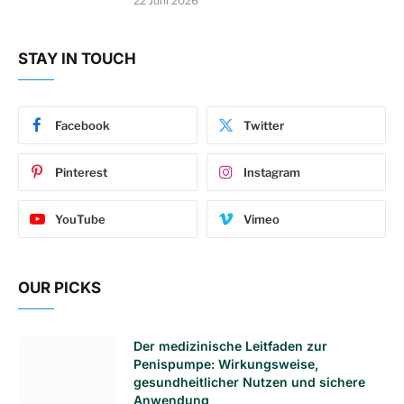
22 Juni 2026
STAY IN TOUCH
Facebook
Twitter
Pinterest
Instagram
YouTube
Vimeo
OUR PICKS
Der medizinische Leitfaden zur
Penispumpe: Wirkungsweise,
gesundheitlicher Nutzen und sichere
Anwendung