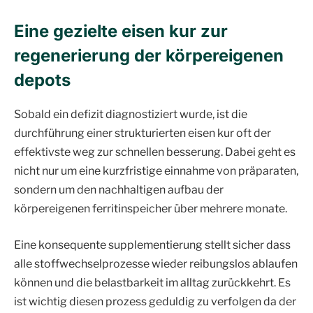
Eine gezielte eisen kur zur
regenerierung der körpereigenen
depots
Sobald ein defizit diagnostiziert wurde, ist die
durchführung einer strukturierten eisen kur oft der
effektivste weg zur schnellen besserung. Dabei geht es
nicht nur um eine kurzfristige einnahme von präparaten,
sondern um den nachhaltigen aufbau der
körpereigenen ferritinspeicher über mehrere monate.
Eine konsequente supplementierung stellt sicher dass
alle stoffwechselprozesse wieder reibungslos ablaufen
können und die belastbarkeit im alltag zurückkehrt. Es
ist wichtig diesen prozess geduldig zu verfolgen da der