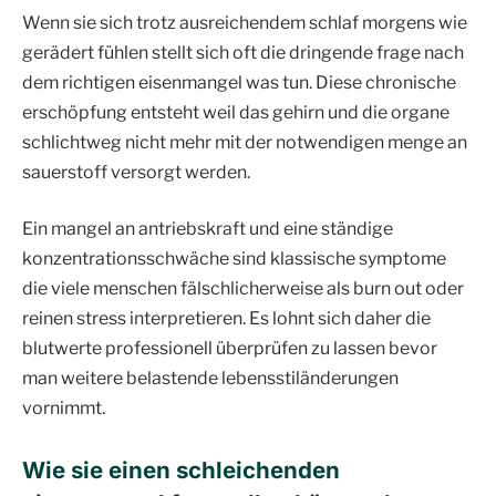
Wenn sie sich trotz ausreichendem schlaf morgens wie
gerädert fühlen stellt sich oft die dringende frage nach
dem richtigen eisenmangel was tun. Diese chronische
erschöpfung entsteht weil das gehirn und die organe
schlichtweg nicht mehr mit der notwendigen menge an
sauerstoff versorgt werden.
Ein mangel an antriebskraft und eine ständige
konzentrationsschwäche sind klassische symptome
die viele menschen fälschlicherweise als burn out oder
reinen stress interpretieren. Es lohnt sich daher die
blutwerte professionell überprüfen zu lassen bevor
man weitere belastende lebensstiländerungen
vornimmt.
Wie sie einen schleichenden