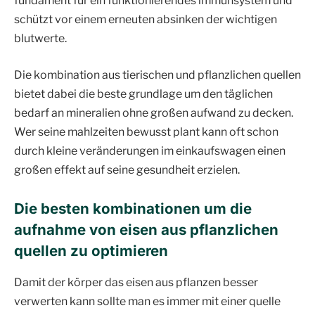
fundament für ein funktionierendes immunsystem und
schützt vor einem erneuten absinken der wichtigen
blutwerte.
Die kombination aus tierischen und pflanzlichen quellen
bietet dabei die beste grundlage um den täglichen
bedarf an mineralien ohne großen aufwand zu decken.
Wer seine mahlzeiten bewusst plant kann oft schon
durch kleine veränderungen im einkaufswagen einen
großen effekt auf seine gesundheit erzielen.
Die besten kombinationen um die
aufnahme von eisen aus pflanzlichen
quellen zu optimieren
Damit der körper das eisen aus pflanzen besser
verwerten kann sollte man es immer mit einer quelle