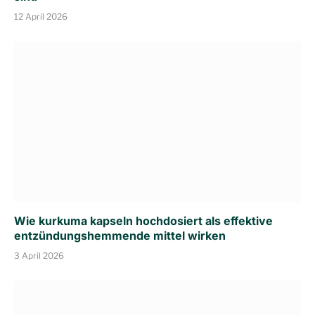
12 April 2026
Wie kurkuma kapseln hochdosiert als effektive
entzündungshemmende mittel wirken
3 April 2026