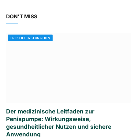
DON'T MISS
EREKTILE DYSFUNKTION
Der medizinische Leitfaden zur
Penispumpe: Wirkungsweise,
gesundheitlicher Nutzen und sichere
Anwendung