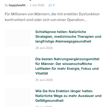
By
happyhealth
1 Juli 2026
0
Für Millionen von Männern, die mit erektiler Dysfunktion
konfrontiert sind oder sich von einer Operation…
Schlafapnoe heilen: Natürliche
Strategien, medizinische Therapien und
langfristige Atemwegsgesundheit
28 Juni 2026
Die besten Nahrungsergänzungsmittel
für Männer: Der wissenschaftliche
Leitfaden für mehr Energie, Fokus und
Vitalität
25 Juni 2026
Wie Sie Ihre Erektion länger halten:
Natürliche Wege zu mehr Ausdauer und
Gefäßgesundheit