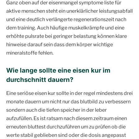
Ganz oben auf der eisenmangel symptome liste für
aktive menschen steht ein unerklärlicher leistungsabfall
und eine deutlich verlängerte regenerationszeit nach
dem training. Auch häufige muskelkrämpfe und eine
erhöhte pulsrate bei geringer belastung können klare
hinweise darauf sein dass dem körper wichtige
mineralstoffe fehlen.
Wie lange sollte eine eisen kur im
durchschnitt dauern
?
Eine seriöse eisen kur sollte in der regel mindestens drei
monate dauern um nicht nur das blutbild zu verbessern
sondern auch die tiefen speicher in der leber
aufzufüllen. Es ist ratsam nach diesem zeitraum einen
erneuten bluttest durchzuführen um zu prüfen ob die
werte stabil geblieben sind oder die dosis angepasst