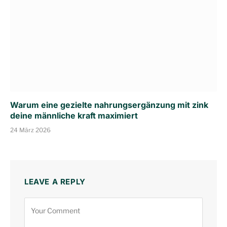
Warum eine gezielte nahrungsergänzung mit zink
deine männliche kraft maximiert
24 März 2026
LEAVE A REPLY