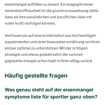
eisenmangel auffüllen zu lassen. Ein ausgeglichener
mineralstoffhaushalt ist die grundvoraussetzung dafür
dass sie ihre persönlichen und beruflichen ziele mit
voller kraft verfolgen können.
Vertrauen sie auf eine kombination aus hochwertigen
supplementen und einer bewussten ernährung um ihren
körper optimal zu unterstützen. Mit der richtigen
strategie und etwas geduld kehrt die verloren
geglaubte energie schon bald in ihren alltag zurück.
Häufig gestellte fragen
Was genau steht auf der eisenmangel
symptome liste für sportler ganz oben
?