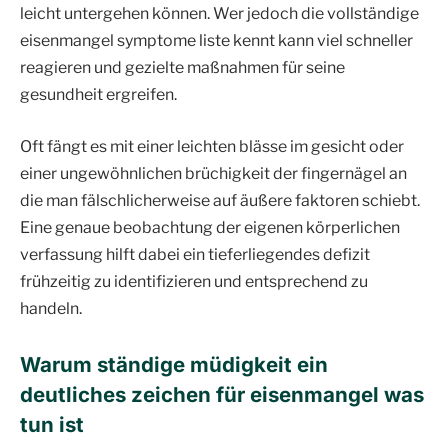
leicht untergehen können. Wer jedoch die vollständige
eisenmangel symptome liste kennt kann viel schneller
reagieren und gezielte maßnahmen für seine
gesundheit ergreifen.
Oft fängt es mit einer leichten blässe im gesicht oder
einer ungewöhnlichen brüchigkeit der fingernägel an
die man fälschlicherweise auf äußere faktoren schiebt.
Eine genaue beobachtung der eigenen körperlichen
verfassung hilft dabei ein tieferliegendes defizit
frühzeitig zu identifizieren und entsprechend zu
handeln.
Warum ständige müdigkeit ein
deutliches zeichen für eisenmangel was
tun ist