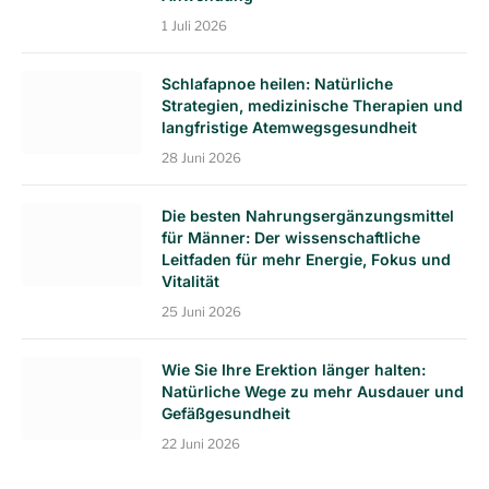
1 Juli 2026
Schlafapnoe heilen: Natürliche
Strategien, medizinische Therapien und
langfristige Atemwegsgesundheit
28 Juni 2026
Die besten Nahrungsergänzungsmittel
für Männer: Der wissenschaftliche
Leitfaden für mehr Energie, Fokus und
Vitalität
25 Juni 2026
Wie Sie Ihre Erektion länger halten:
Natürliche Wege zu mehr Ausdauer und
Gefäßgesundheit
22 Juni 2026