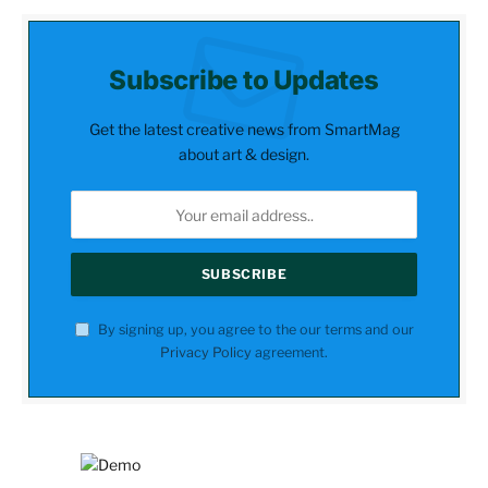
Subscribe to Updates
Get the latest creative news from SmartMag
about art & design.
By signing up, you agree to the our terms and our
Privacy Policy
agreement.