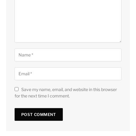
Save my name, email, and website in this browser
for the next time I comment.