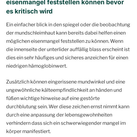
eisenmangel feststellen können bevor
es kritisch wird
Ein einfacher blick in den spiegel oder die beobachtung
der mundschleimhaut kann bereits dabei helfen einen
möglichen eisenmangel feststellen zu können. Wenn
die innenseite der unterlider auffällig blass erscheint ist
dies ein sehr häufiges und sicheres anzeichen für einen
niedrigen hämoglobinwert.
Zusätzlich können eingerissene mundwinkel und eine
ungewöhnliche kälteempfindlichkeit an händen und
füßen wichtige hinweise auf eine gestörte
durchblutung sein. Wer diese zeichen ernst nimmt kann
durch eine anpassung der lebensgewohnheiten
verhindern dass sich ein schwerwiegender mangel im
körper manifestiert.