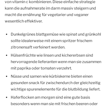
von vitamin c kombinieren. Diese einfache strategie
kann die aufnahmerate im darm massiv steigern und
macht die ernährung für vegetarier und veganer
wesentlich effektiver.
Dunkelgrünes blattgemüse wie spinat und grünkohl
sollte idealerweise mit einem spritzer frischem
zitronensaft verfeinert werden.
Hülsenfrüchte wie linsen und kichererbsen sind
hervorragende lieferanten wenn man sie zusammen
mit paprika oder tomaten verzehrt.
Nüsse und samen wie kürbiskerne bieten einen
gesunden snack für zwischendurch der gleichzeitig
wichtige spurenelemente für die blutbildung liefert.
Haferflocken am morgen sind eine gute basis
besonders wenn man sie mit frischen beeren oder