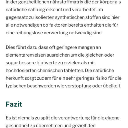
in der ganzheitlichen nährstoffmatrix die der körper als
natürliche nahrung erkennt und verarbeitet. Im
gegensatz zu isolierten synthetischen stoffen sind hier
alle notwendigen co faktoren bereits enthalten die für
eine reibungslose verwertung notwendig sind.
Dies führt dazu dass oft geringere mengen an
elementarem eisen ausreichen um die gleichen oder
sogar bessere blutwerte zu erzielen als mit
hochdosierten chemischen tabletten. Die natürliche
herkunft sorgt zudem für ein sehr geringes risiko für die
typischen beschwerden wie verstopfung oder übelkeit.
Fazit
Es ist niemals zu spät die verantwortung für die eigene
gesundheit zu übernehmen und gezielt den