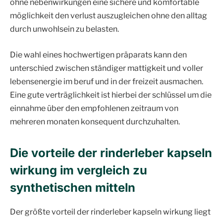
ohne nebenwirkungen eine sichere und komfortable
möglichkeit den verlust auszugleichen ohne den alltag
durch unwohlsein zu belasten.
Die wahl eines hochwertigen präparats kann den
unterschied zwischen ständiger mattigkeit und voller
lebensenergie im beruf und in der freizeit ausmachen.
Eine gute verträglichkeit ist hierbei der schlüssel um die
einnahme über den empfohlenen zeitraum von
mehreren monaten konsequent durchzuhalten.
Die vorteile der rinderleber kapseln
wirkung im vergleich zu
synthetischen mitteln
Der größte vorteil der rinderleber kapseln wirkung liegt