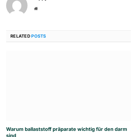
Website
RELATED
POSTS
Warum ballaststoff präparate wichtig für den darm
sind