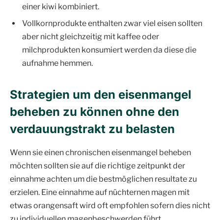
einer kiwi kombiniert.
Vollkornprodukte enthalten zwar viel eisen sollten
aber nicht gleichzeitig mit kaffee oder
milchprodukten konsumiert werden da diese die
aufnahme hemmen.
Strategien um den eisenmangel
beheben zu können ohne den
verdauungstrakt zu belasten
Wenn sie einen chronischen eisenmangel beheben
möchten sollten sie auf die richtige zeitpunkt der
einnahme achten um die bestmöglichen resultate zu
erzielen. Eine einnahme auf nüchternen magen mit
etwas orangensaft wird oft empfohlen sofern dies nicht
zu individuellen magenbeschwerden führt.