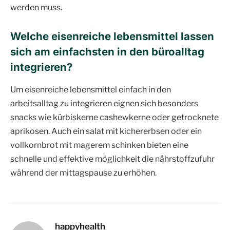
werden muss.
Welche eisenreiche lebensmittel lassen
sich am einfachsten in den büroalltag
integrieren
?
Um eisenreiche lebensmittel einfach in den
arbeitsalltag zu integrieren eignen sich besonders
snacks wie kürbiskerne cashewkerne oder getrocknete
aprikosen. Auch ein salat mit kichererbsen oder ein
vollkornbrot mit magerem schinken bieten eine
schnelle und effektive möglichkeit die nährstoffzufuhr
während der mittagspause zu erhöhen.
happyhealth