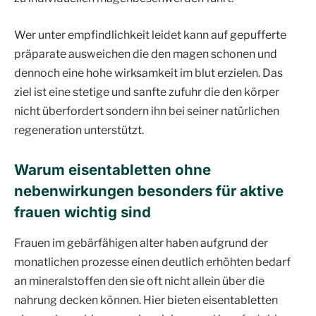
Wer unter empfindlichkeit leidet kann auf gepufferte
präparate ausweichen die den magen schonen und
dennoch eine hohe wirksamkeit im blut erzielen. Das
ziel ist eine stetige und sanfte zufuhr die den körper
nicht überfordert sondern ihn bei seiner natürlichen
regeneration unterstützt.
Warum eisentabletten ohne
nebenwirkungen besonders für aktive
frauen wichtig sind
Frauen im gebärfähigen alter haben aufgrund der
monatlichen prozesse einen deutlich erhöhten bedarf
an mineralstoffen den sie oft nicht allein über die
nahrung decken können. Hier bieten eisentabletten