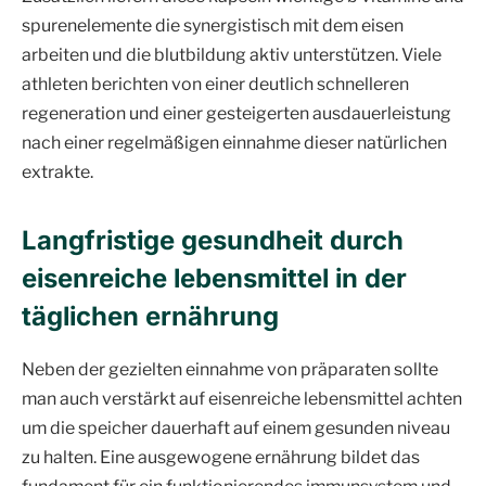
spurenelemente die synergistisch mit dem eisen
arbeiten und die blutbildung aktiv unterstützen. Viele
athleten berichten von einer deutlich schnelleren
regeneration und einer gesteigerten ausdauerleistung
nach einer regelmäßigen einnahme dieser natürlichen
extrakte.
Langfristige gesundheit durch
eisenreiche lebensmittel in der
täglichen ernährung
Neben der gezielten einnahme von präparaten sollte
man auch verstärkt auf eisenreiche lebensmittel achten
um die speicher dauerhaft auf einem gesunden niveau
zu halten. Eine ausgewogene ernährung bildet das