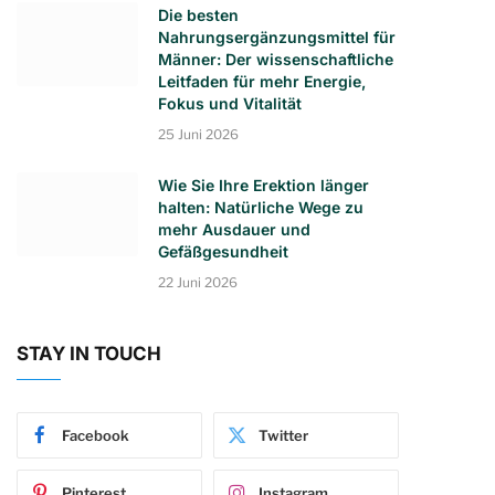
Die besten
Nahrungsergänzungsmittel für
Männer: Der wissenschaftliche
Leitfaden für mehr Energie,
Fokus und Vitalität
25 Juni 2026
Wie Sie Ihre Erektion länger
halten: Natürliche Wege zu
mehr Ausdauer und
Gefäßgesundheit
22 Juni 2026
STAY IN TOUCH
Facebook
Twitter
Pinterest
Instagram