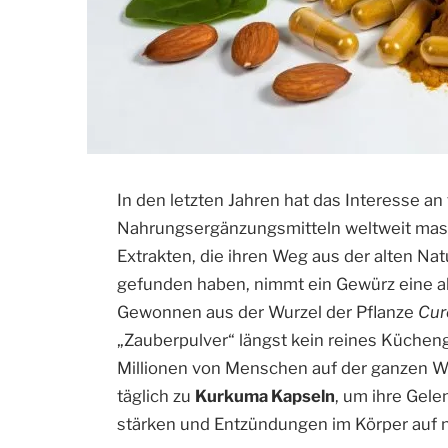
In den letzten Jahren hat das Interesse an 
Nahrungsergänzungsmitteln weltweit mas
Extrakten, die ihren Weg aus der alten N
gefunden haben, nimmt ein Gewürz eine a
Gewonnen aus der Wurzel der Pflanze
Cur
„Zauberpulver“ längst kein reines Küche
Millionen von Menschen auf der ganzen We
täglich zu
Kurkuma Kapseln
, um ihre Gel
stärken und Entzündungen im Körper auf 