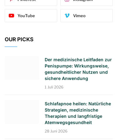
YouTube
Vimeo
OUR PICKS
Der medizinische Leitfaden zur
Penispumpe: Wirkungsweise,
gesundheitlicher Nutzen und
sichere Anwendung
1 Juli 2026
Schlafapnoe heilen: Natürliche
Strategien, medizinische
Therapien und langfristige
Atemwegsgesundheit
28 Juni 2026