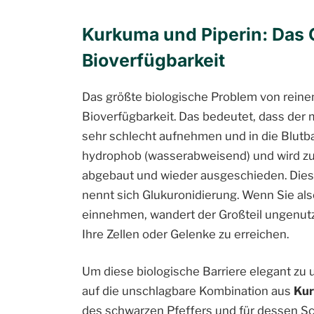
Kurkuma und Piperin: Das
Bioverfügbarkeit
Das größte biologische Problem von reine
Bioverfügbarkeit. Das bedeutet, dass der 
sehr schlecht aufnehmen und in die Blutba
hydrophob (wasserabweisend) und wird zu
abgebaut und wieder ausgeschieden. Die
nennt sich Glukuronidierung. Wenn Sie als
einnehmen, wandert der Großteil ungenut
Ihre Zellen oder Gelenke zu erreichen.
Um diese biologische Barriere elegant z
auf die unschlagbare Kombination aus
Kur
des schwarzen Pfeffers und für dessen Sc