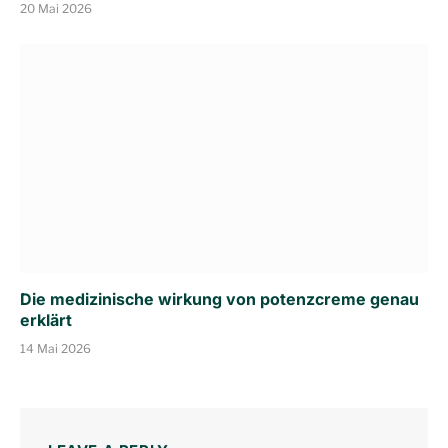
20 Mai 2026
Die medizinische wirkung von potenzcreme genau
erklärt
14 Mai 2026