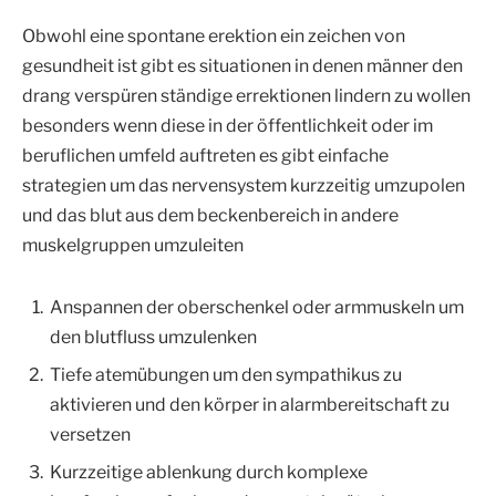
Obwohl eine spontane erektion ein zeichen von
gesundheit ist gibt es situationen in denen männer den
drang verspüren ständige errektionen lindern zu wollen
besonders wenn diese in der öffentlichkeit oder im
beruflichen umfeld auftreten es gibt einfache
strategien um das nervensystem kurzzeitig umzupolen
und das blut aus dem beckenbereich in andere
muskelgruppen umzuleiten
Anspannen der oberschenkel oder armmuskeln um
den blutfluss umzulenken
Tiefe atemübungen um den sympathikus zu
aktivieren und den körper in alarmbereitschaft zu
versetzen
Kurzzeitige ablenkung durch komplexe