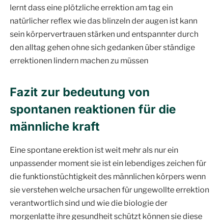
lernt dass eine plötzliche errektion am tag ein
natürlicher reflex wie das blinzeln der augen ist kann
sein körpervertrauen stärken und entspannter durch
den alltag gehen ohne sich gedanken über ständige
errektionen lindern machen zu müssen
Fazit zur bedeutung von
spontanen reaktionen für die
männliche kraft
Eine spontane erektion ist weit mehr als nur ein
unpassender moment sie ist ein lebendiges zeichen für
die funktionstüchtigkeit des männlichen körpers wenn
sie verstehen welche ursachen für ungewollte errektion
verantwortlich sind und wie die biologie der
morgenlatte ihre gesundheit schützt können sie diese