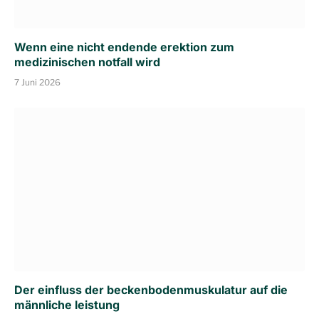
Wenn eine nicht endende erektion zum
medizinischen notfall wird
7 Juni 2026
Der einfluss der beckenbodenmuskulatur auf die
männliche leistung