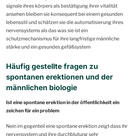
signale ihres körpers als bestätigung ihrer vitalität
ansehen bleiben sie konsequent bei einem gesunden
lebensstil und schätzen sie die automatisierung ihres
nervensystems als das was sie ist ein
schutzmechanismus für ihre langfristige männliche
stärke und ein gesundes gefäßsystem
Häufig gestellte fragen zu
spontanen erektionen und der
männlichen biologie
Ist eine spontane erektion in der öffentlichkeit ein
zeichen für ein problem
Nein im gegenteil eine spontane erektion zeigt dass ihr
nervensystem und ihre durchblutung sehr