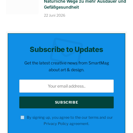
Natürliche Wege zu mehr Ausdauer und
Gefäßgesundheit
22 Juni 2026
Subscribe to Updates
Get the latest creative news from SmartMag
about art & design.
By signing up, you agree to the our terms and our
Privacy Policy
agreement.