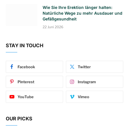
Wie Sie Ihre Erektion länger halten:
Natürliche Wege zu mehr Ausdauer und
Gefäßgesundheit
22 Juni 2026
STAY IN TOUCH
Facebook
Twitter
Pinterest
Instagram
YouTube
Vimeo
OUR PICKS