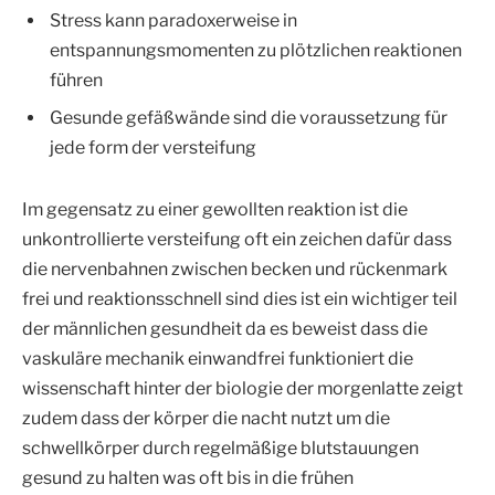
Stress kann paradoxerweise in
entspannungsmomenten zu plötzlichen reaktionen
führen
Gesunde gefäßwände sind die voraussetzung für
jede form der versteifung
Im gegensatz zu einer gewollten reaktion ist die
unkontrollierte versteifung oft ein zeichen dafür dass
die nervenbahnen zwischen becken und rückenmark
frei und reaktionsschnell sind dies ist ein wichtiger teil
der männlichen gesundheit da es beweist dass die
vaskuläre mechanik einwandfrei funktioniert die
wissenschaft hinter der biologie der morgenlatte zeigt
zudem dass der körper die nacht nutzt um die
schwellkörper durch regelmäßige blutstauungen
gesund zu halten was oft bis in die frühen