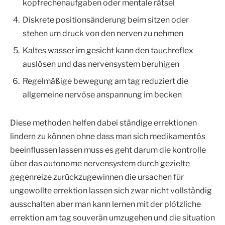
kopfrechenaufgaben oder mentale rätsel
Diskrete positionsänderung beim sitzen oder
stehen um druck von den nerven zu nehmen
Kaltes wasser im gesicht kann den tauchreflex
auslösen und das nervensystem beruhigen
Regelmäßige bewegung am tag reduziert die
allgemeine nervöse anspannung im becken
Diese methoden helfen dabei ständige errektionen
lindern zu können ohne dass man sich medikamentös
beeinflussen lassen muss es geht darum die kontrolle
über das autonome nervensystem durch gezielte
gegenreize zurückzugewinnen die ursachen für
ungewollte errektion lassen sich zwar nicht vollständig
ausschalten aber man kann lernen mit der plötzliche
errektion am tag souverän umzugehen und die situation