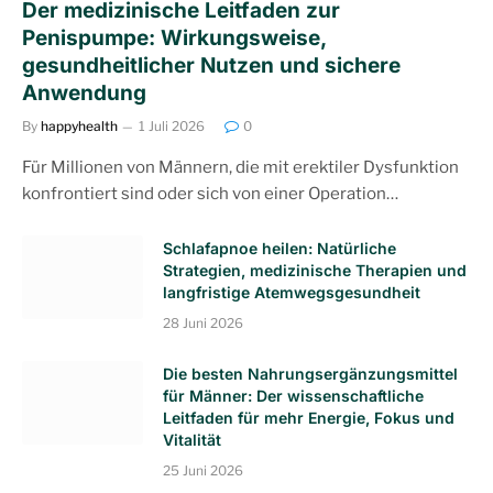
Der medizinische Leitfaden zur
Penispumpe: Wirkungsweise,
gesundheitlicher Nutzen und sichere
Anwendung
By
happyhealth
1 Juli 2026
0
Für Millionen von Männern, die mit erektiler Dysfunktion
konfrontiert sind oder sich von einer Operation…
Schlafapnoe heilen: Natürliche
Strategien, medizinische Therapien und
langfristige Atemwegsgesundheit
28 Juni 2026
Die besten Nahrungsergänzungsmittel
für Männer: Der wissenschaftliche
Leitfaden für mehr Energie, Fokus und
Vitalität
25 Juni 2026