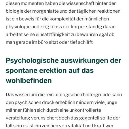
diesen momenten haben die wissenschaft hinter der
biologie der morgenlatte und der täglichen reaktionen
ist ein beweis für die komplexität der männlichen
physiologie und zeigt dass der körper ständig daran
arbeitet seine einsatzfähigkeit zu bewahren egal ob
man gerade im büro sitzt oder tief schläft
Psychologische auswirkungen der
spontane erektion auf das
wohlbefinden
Das wissen um die rein biologischen hintergründe kann
den psychischen druck erheblich mindern viele junge
männer fühlen sich durch eine unkontrollierte
versteifung verunsichert doch das gegenteil sollte der
fall sein es ist ein zeichen von vitalität und kraft wer