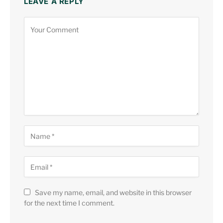
LEAVE A REPLY
Save my name, email, and website in this browser
for the next time I comment.