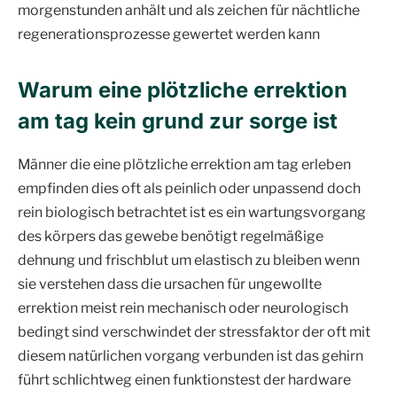
morgenstunden anhält und als zeichen für nächtliche
regenerationsprozesse gewertet werden kann
Warum eine plötzliche errektion
am tag kein grund zur sorge ist
Männer die eine plötzliche errektion am tag erleben
empfinden dies oft als peinlich oder unpassend doch
rein biologisch betrachtet ist es ein wartungsvorgang
des körpers das gewebe benötigt regelmäßige
dehnung und frischblut um elastisch zu bleiben wenn
sie verstehen dass die ursachen für ungewollte
errektion meist rein mechanisch oder neurologisch
bedingt sind verschwindet der stressfaktor der oft mit
diesem natürlichen vorgang verbunden ist das gehirn
führt schlichtweg einen funktionstest der hardware