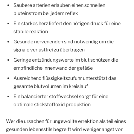
Saubere arterien erlauben einen schnellen
bluteinstrom bei jedem reflex
Ein starkes herz liefert den nötigen druck für eine
stabile reaktion
Gesunde nervenenden sind notwendig um die
signale verlustfrei zu übertragen
Geringe entzündungswerte im blut schützen die
empfindliche innenwand der gefäße
Ausreichend flüssigkeitszufuhr unterstützt das
gesamte blutvolumen im kreislauf
Ein balancierter stoffwechsel sorgt für eine
optimale stickstoffoxid produktion
Wer die ursachen für ungewollte errektion als teil eines
gesunden lebensstils begreift wird weniger angst vor