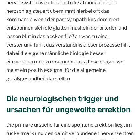
nervensystem welches auch die atmung und den
herzschlag steuert übernimmt hierbei oft das
kommando wenn der parasympathikus dominiert
entspannen sich die glatten muskeln der arterien und
lassen blut in das becken fließen was zu einer
versteifung führt das verständnis dieser prozesse hilft
dabei die eigene männliche biologie besser
einzuordnen und zu erkennen dass diese ereignisse
meist ein positives signal für die allgemeine
gefäßgesundheit darstellen
Die neurologischen trigger und
ursachen für ungewollte errektion
Die primäre ursache für eine spontane erektion liegt im
rückenmark und den damit verbundenen nervenzentren