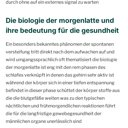
durch ohne auf ein externes signal zu warten
Die biologie der morgenlatte und
ihre bedeutung für die gesundheit
Ein besonders bekanntes phänomen der spontanen
versteifung tritt direkt nach dem aufwachen auf und
wird umgangssprachlich oft thematisiert die biologie
der morgenlatte ist eng mit den rem phasen des
schlafes verknüpft in denen das gehirn sehr aktiv ist
während der körper sich in einer tiefen entspannung
befindet in dieser phase schüttet der körper stoffe aus
die die blutgefäße weiten was zu den typischen
nächtlichen und frühmorgendlichen reaktionen führt
die für die langfristige gewebegesundheit der
männlichen organe unerlässlich sind