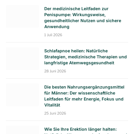
Der medizinische Leitfaden zur
Penispumpe: Wirkungsweise,
gesundheitlicher Nutzen und sichere
Anwendung
1 Juli 2026
Schlafapnoe heilen: Natürliche
Strategien, medizinische Therapien und
langfristige Atemwegsgesundheit
28 Juni 2026
Die besten Nahrungsergänzungsmittel
für Männer: Der wissenschaftliche
Leitfaden für mehr Energie, Fokus und
Vitalität
25 Juni 2026
Wie Sie Ihre Erektion länger halten: