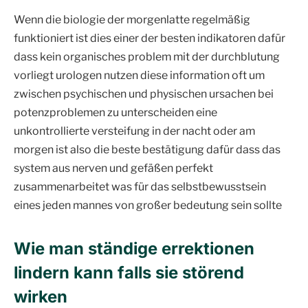
Wenn die biologie der morgenlatte regelmäßig
funktioniert ist dies einer der besten indikatoren dafür
dass kein organisches problem mit der durchblutung
vorliegt urologen nutzen diese information oft um
zwischen psychischen und physischen ursachen bei
potenzproblemen zu unterscheiden eine
unkontrollierte versteifung in der nacht oder am
morgen ist also die beste bestätigung dafür dass das
system aus nerven und gefäßen perfekt
zusammenarbeitet was für das selbstbewusstsein
eines jeden mannes von großer bedeutung sein sollte
Wie man ständige errektionen
lindern kann falls sie störend
wirken