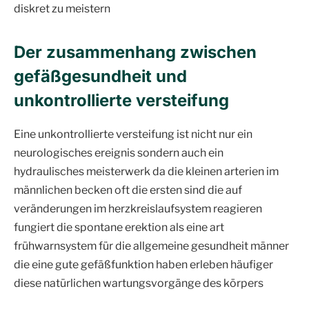
diskret zu meistern
Der zusammenhang zwischen
gefäßgesundheit und
unkontrollierte versteifung
Eine unkontrollierte versteifung ist nicht nur ein
neurologisches ereignis sondern auch ein
hydraulisches meisterwerk da die kleinen arterien im
männlichen becken oft die ersten sind die auf
veränderungen im herzkreislaufsystem reagieren
fungiert die spontane erektion als eine art
frühwarnsystem für die allgemeine gesundheit männer
die eine gute gefäßfunktion haben erleben häufiger
diese natürlichen wartungsvorgänge des körpers