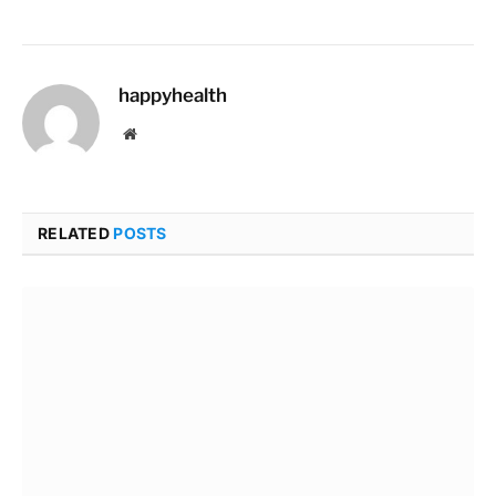
happyhealth
Website
RELATED
POSTS