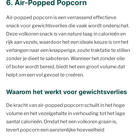
6. Air-Popped Popcorn
Air-popped popcorn is een verrassend effectieve
snack voor gewichtsverlies die vaak wordt onderschat.
Deze volkoren snack is van nature laag in calorieën en
rijk aan vezels, waardoor het een ideale keuze is om het
verlangen naar een knapperige, zoute traktatie te stillen
zonder je dieet te saboteren. Wanneer het zonder olie
of boter wordt bereid, biedt het een groot volume dat
helpt om een vol gevoel te creëren.
Waarom het werkt voor gewichtsverlies
De kracht van air-popped popcorn schuilt in het hoge
volume en het vezelgehalte in verhouding tot het lage
aantal calorieën. Omdat het een volkoren graan is,
levert popcorn een aanzienlijke hoeveelheid