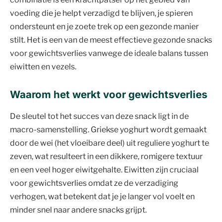
voeding die je helpt verzadigd te blijven, je spieren
ondersteunt en je zoete trek op een gezonde manier
stilt. Het is een van de meest effectieve gezonde snacks
voor gewichtsverlies vanwege de ideale balans tussen
eiwitten en vezels.
Waarom het werkt voor gewichtsverlies
De sleutel tot het succes van deze snack ligt in de
macro-samenstelling. Griekse yoghurt wordt gemaakt
door de wei (het vloeibare deel) uit reguliere yoghurt te
zeven, wat resulteert in een dikkere, romigere textuur
en een veel hoger eiwitgehalte. Eiwitten zijn cruciaal
voor gewichtsverlies omdat ze de verzadiging
verhogen, wat betekent dat je je langer vol voelt en
minder snel naar andere snacks grijpt.