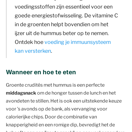
voedingsstoffen zijn essentieel voor een
goede energiestofwisseling. De vitamine C
in de groenten helpt bovendien om het
ijzer uit de hummus beter op te nemen.
Ontdek hoe
voeding je immuunsysteem
kan versterken
.
Wanneer en hoe te eten
Groente crudités met hummus is een perfecte
middagsnack
om de honger tussen de lunch en het
avondeten te stillen. Het is ook een uitstekende keuze
voor 's avonds op de bank, als vervanging voor
calorierijke chips. Door de combinatie van
knapperigheid en een romige dip, bevredigt het de