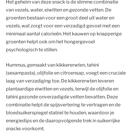
Het geheim van deze snack is de slimme combinatie
van vezels, water, eiwitten en gezonde vetten. De
groenten bestaan voor een groot deel uit water en
vezels, wat zorgt voor een verzadigd gevoel met een
minimaal aantal calorieën. Het kauwen op knapperige
groenten helpt ook om het hongergevoel
psychologisch te stillen.
Hummus, gemaakt van kikkererwten, tahini
(sesampasta), olijfolie en citroensap, voegt een cruciale
laag van verzadiging toe. De kikkererwten leveren
plantaardige eiwitten en vezels, terwijl de olijfolie en
tahini gezonde onverzadigde vetten bevatten. Deze
combinatie helpt de spijsvertering te vertragen en de
bloedsuikerspiegel stabiel te houden, waardoor je
energiedips en de daaropvolgende trek in suikerrijke
snacks voorkomt.