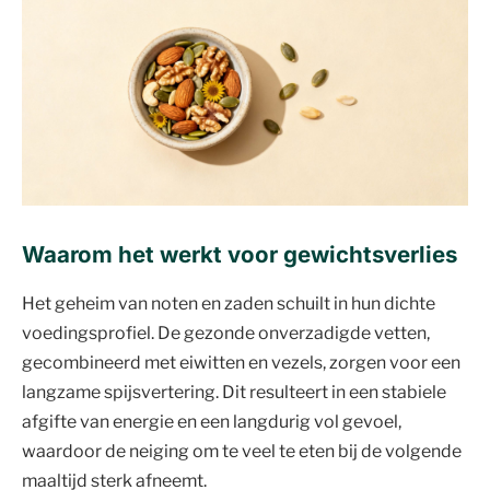
Waarom het werkt voor gewichtsverlies
Het geheim van noten en zaden schuilt in hun dichte
voedingsprofiel. De gezonde onverzadigde vetten,
gecombineerd met eiwitten en vezels, zorgen voor een
langzame spijsvertering. Dit resulteert in een stabiele
afgifte van energie en een langdurig vol gevoel,
waardoor de neiging om te veel te eten bij de volgende
maaltijd sterk afneemt.