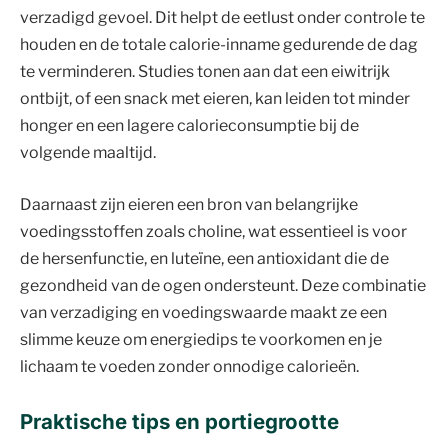
verzadigd gevoel. Dit helpt de eetlust onder controle te
houden en de totale calorie-inname gedurende de dag
te verminderen. Studies tonen aan dat een eiwitrijk
ontbijt, of een snack met eieren, kan leiden tot minder
honger en een lagere calorieconsumptie bij de
volgende maaltijd.
Daarnaast zijn eieren een bron van belangrijke
voedingsstoffen zoals choline, wat essentieel is voor
de hersenfunctie, en luteïne, een antioxidant die de
gezondheid van de ogen ondersteunt. Deze combinatie
van verzadiging en voedingswaarde maakt ze een
slimme keuze om energiedips te voorkomen en je
lichaam te voeden zonder onnodige calorieën.
Praktische tips en portiegrootte