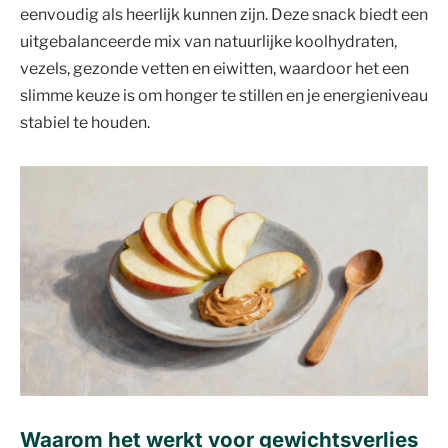
eenvoudig als heerlijk kunnen zijn. Deze snack biedt een
uitgebalanceerde mix van natuurlijke koolhydraten,
vezels, gezonde vetten en eiwitten, waardoor het een
slimme keuze is om honger te stillen en je energieniveau
stabiel te houden.
Waarom het werkt voor gewichtsverlies