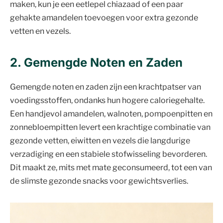
maken, kun je een eetlepel chiazaad of een paar
gehakte amandelen toevoegen voor extra gezonde
vetten en vezels.
2. Gemengde Noten en Zaden
Gemengde noten en zaden zijn een krachtpatser van
voedingsstoffen, ondanks hun hogere caloriegehalte.
Een handjevol amandelen, walnoten, pompoenpitten en
zonnebloempitten levert een krachtige combinatie van
gezonde vetten, eiwitten en vezels die langdurige
verzadiging en een stabiele stofwisseling bevorderen.
Dit maakt ze, mits met mate geconsumeerd, tot een van
de slimste gezonde snacks voor gewichtsverlies.