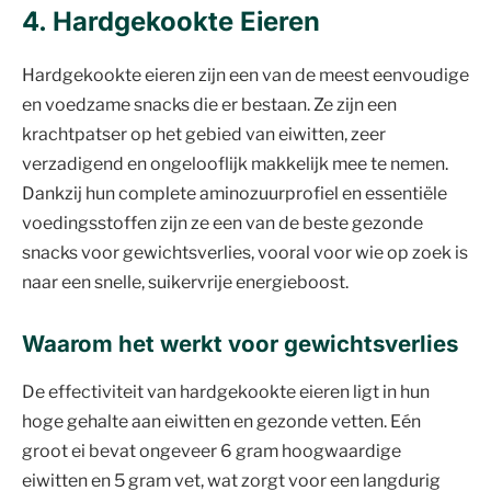
4. Hardgekookte Eieren
Hardgekookte eieren zijn een van de meest eenvoudige
en voedzame snacks die er bestaan. Ze zijn een
krachtpatser op het gebied van eiwitten, zeer
verzadigend en ongelooflijk makkelijk mee te nemen.
Dankzij hun complete aminozuurprofiel en essentiële
voedingsstoffen zijn ze een van de beste gezonde
snacks voor gewichtsverlies, vooral voor wie op zoek is
naar een snelle, suikervrije energieboost.
Waarom het werkt voor gewichtsverlies
De effectiviteit van hardgekookte eieren ligt in hun
hoge gehalte aan eiwitten en gezonde vetten. Eén
groot ei bevat ongeveer 6 gram hoogwaardige
eiwitten en 5 gram vet, wat zorgt voor een langdurig