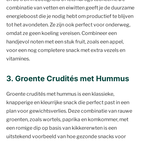
combinatie van vetten en eiwitten geeft je de duurzame
energieboost die je nodig hebt om productief te blijven
tot het avondeten. Ze zijn ook perfect voor onderweg,
omdat ze geen koeling vereisen. Combineer een
handjevol noten met een stuk fruit, zoals een appel,
voor een nog completere snack met extra vezels en
vitamines.
3. Groente Crudités met Hummus
Groente crudités met hummus is een klassieke,
knapperige en kleurrijke snack die perfect past in een
plan voor gewichtsverlies. Deze combinatie van rauwe
groenten, zoals wortels, paprika en komkommer, met
een romige dip op basis van kikkererwten is een
uitstekend voorbeeld van hoe gezonde snacks voor