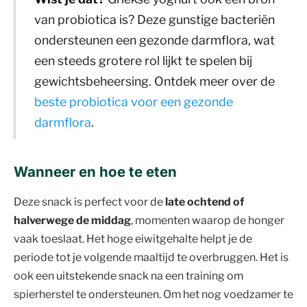
van probiotica is? Deze gunstige bacteriën
ondersteunen een gezonde darmflora, wat
een steeds grotere rol lijkt te spelen bij
gewichtsbeheersing. Ontdek meer over de
beste probiotica voor een gezonde
darmflora
.
Wanneer en hoe te eten
Deze snack is perfect voor de
late ochtend of
halverwege de middag
, momenten waarop de honger
vaak toeslaat. Het hoge eiwitgehalte helpt je de
periode tot je volgende maaltijd te overbruggen. Het is
ook een uitstekende snack na een training om
spierherstel te ondersteunen. Om het nog voedzamer te