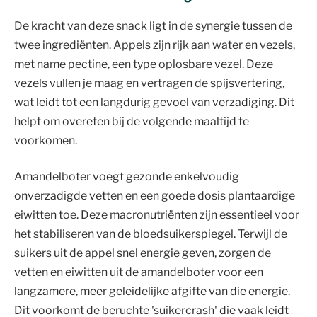
De kracht van deze snack ligt in de synergie tussen de
twee ingrediënten. Appels zijn rijk aan water en vezels,
met name pectine, een type oplosbare vezel. Deze
vezels vullen je maag en vertragen de spijsvertering,
wat leidt tot een langdurig gevoel van verzadiging. Dit
helpt om overeten bij de volgende maaltijd te
voorkomen.
Amandelboter voegt gezonde enkelvoudig
onverzadigde vetten en een goede dosis plantaardige
eiwitten toe. Deze macronutriënten zijn essentieel voor
het stabiliseren van de bloedsuikerspiegel. Terwijl de
suikers uit de appel snel energie geven, zorgen de
vetten en eiwitten uit de amandelboter voor een
langzamere, meer geleidelijke afgifte van die energie.
Dit voorkomt de beruchte 'suikercrash' die vaak leidt