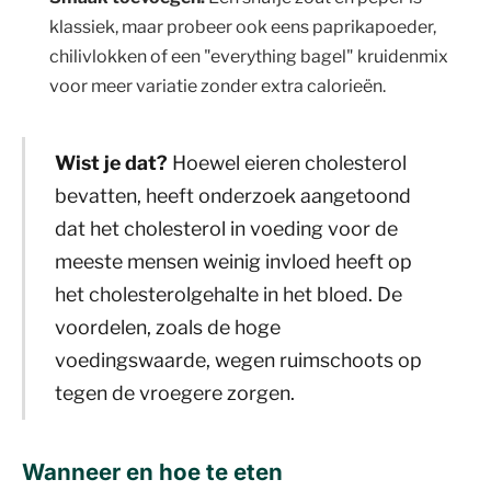
klassiek, maar probeer ook eens paprikapoeder,
chilivlokken of een "everything bagel" kruidenmix
voor meer variatie zonder extra calorieën.
Wist je dat?
Hoewel eieren cholesterol
bevatten, heeft onderzoek aangetoond
dat het cholesterol in voeding voor de
meeste mensen weinig invloed heeft op
het cholesterolgehalte in het bloed. De
voordelen, zoals de hoge
voedingswaarde, wegen ruimschoots op
tegen de vroegere zorgen.
Wanneer en hoe te eten