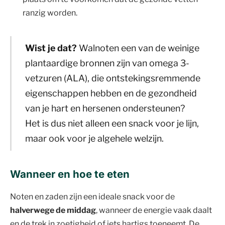
ranzig worden.
Wist je dat?
Walnoten een van de weinige
plantaardige bronnen zijn van omega 3-
vetzuren (ALA), die ontstekingsremmende
eigenschappen hebben en de gezondheid
van je hart en hersenen ondersteunen?
Het is dus niet alleen een snack voor je lijn,
maar ook voor je algehele welzijn.
Wanneer en hoe te eten
Noten en zaden zijn een ideale snack voor de
halverwege de middag
, wanneer de energie vaak daalt
en de trek in zoetigheid of iets hartigs toeneemt. De