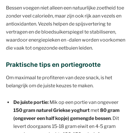
Bessen voegen niet alleen een natuurlijke zoetheid toe
zonder veel calorieën, maar zijn ook rijk aan vezels en
antioxidanten. Vezels helpen de spijsvertering te
vertragen en de bloedsuikerspiegel te stabiliseren,
waardoor energiepieken en -dalen worden voorkomen
die vaak tot ongezonde eetbuien leiden.
Praktische tips en portiegrootte
Om maximaal te profiteren van deze snack, is het
belangrijk om de juiste keuzes te maken.
De juiste portie:
Mik op een portie van ongeveer
150 gram naturel Griekse yoghurt
met
80 gram
(ongeveer een half kopje) gemengde bessen
. Dit
levert doorgaans 15-18 gram eiwit en 4-5 gram