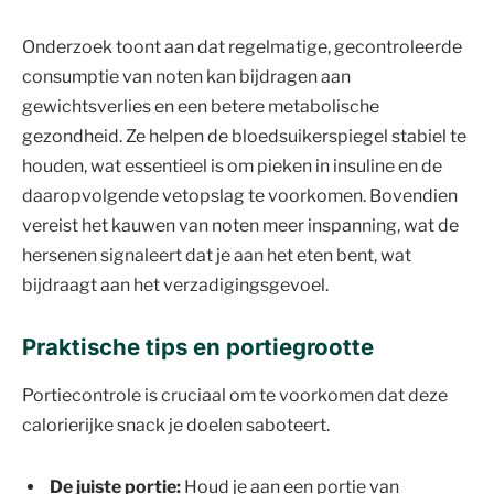
Onderzoek toont aan dat regelmatige, gecontroleerde
consumptie van noten kan bijdragen aan
gewichtsverlies en een betere metabolische
gezondheid. Ze helpen de bloedsuikerspiegel stabiel te
houden, wat essentieel is om pieken in insuline en de
daaropvolgende vetopslag te voorkomen. Bovendien
vereist het kauwen van noten meer inspanning, wat de
hersenen signaleert dat je aan het eten bent, wat
bijdraagt aan het verzadigingsgevoel.
Praktische tips en portiegrootte
Portiecontrole is cruciaal om te voorkomen dat deze
calorierijke snack je doelen saboteert.
De juiste portie:
Houd je aan een portie van