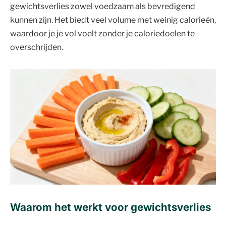
gewichtsverlies zowel voedzaam als bevredigend
kunnen zijn. Het biedt veel volume met weinig calorieën,
waardoor je je vol voelt zonder je caloriedoelen te
overschrijden.
Waarom het werkt voor gewichtsverlies