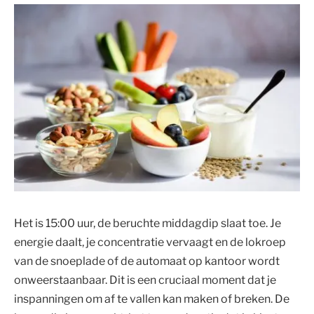
Het is 15:00 uur, de beruchte middagdip slaat toe. Je
energie daalt, je concentratie vervaagt en de lokroep
van de snoeplade of de automaat op kantoor wordt
onweerstaanbaar. Dit is een cruciaal moment dat je
inspanningen om af te vallen kan maken of breken. De