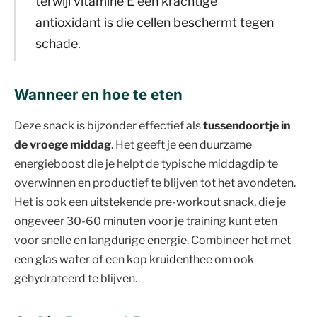
terwijl vitamine E een krachtige
antioxidant is die cellen beschermt tegen
schade.
Wanneer en hoe te eten
Deze snack is bijzonder effectief als
tussendoortje in
de vroege middag
. Het geeft je een duurzame
energieboost die je helpt de typische middagdip te
overwinnen en productief te blijven tot het avondeten.
Het is ook een uitstekende pre-workout snack, die je
ongeveer 30-60 minuten voor je training kunt eten
voor snelle en langdurige energie. Combineer het met
een glas water of een kop kruidenthee om ook
gehydrateerd te blijven.