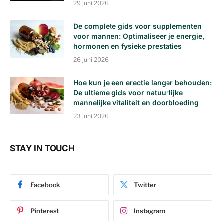
29 juni 2026
De complete gids voor supplementen
voor mannen: Optimaliseer je energie,
hormonen en fysieke prestaties
26 juni 2026
Hoe kun je een erectie langer behouden:
De ultieme gids voor natuurlijke
mannelijke vitaliteit en doorbloeding
23 juni 2026
STAY IN TOUCH
Facebook
Twitter
Pinterest
Instagram