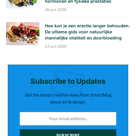
hormonen en fysieke prestaties
26 juni 2026
Hoe kun je een erectie langer behouden:
De ultieme gids voor natuurlijke
mannelijke vitaliteit en doorbloeding
23 juni 2026
Subscribe to Updates
Get the latest creative news from SmartMag
about art & design.