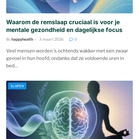
Waarom de remslaap cruciaal is voor je
mentale gezondheid en dagelijkse focus
By
happyhealth
3 maart 2026
0
Veel mensen worden ’s ochtends wakker met een zwaar
gevoel in hun hoofd, ondanks dat ze voldoende uren in
bed…
SLAPEN