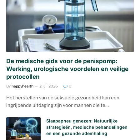
De medische gids voor de penispomp:
Werking, urologische voordelen en veilige
protocollen
By
happyhealth
2 juli 2026
0
Het herstellen van de seksuele gezondheid kan een
ingrijpende uitdaging zijn voor mannen die te…
Slaapapneu genezen: Natuurlijke
strategieën, medische behandelingen
en een gezonde ademhaling