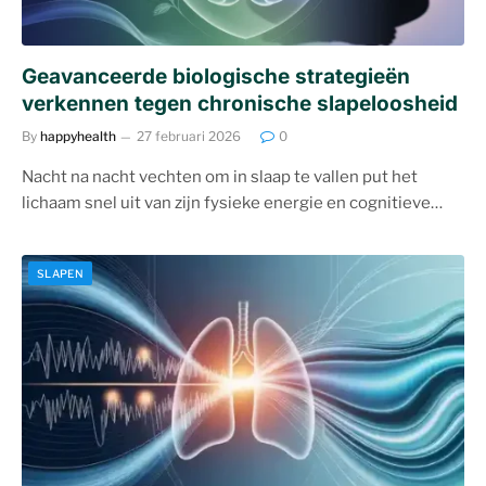
Geavanceerde biologische strategieën
verkennen tegen chronische slapeloosheid
By
happyhealth
27 februari 2026
0
Nacht na nacht vechten om in slaap te vallen put het
lichaam snel uit van zijn fysieke energie en cognitieve…
SLAPEN