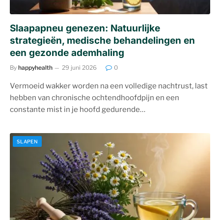
Slaapapneu genezen: Natuurlijke
strategieën, medische behandelingen en
een gezonde ademhaling
By
happyhealth
29 juni 2026
0
Vermoeid wakker worden na een volledige nachtrust, last
hebben van chronische ochtendhoofdpijn en een
constante mist in je hoofd gedurende…
SLAPEN