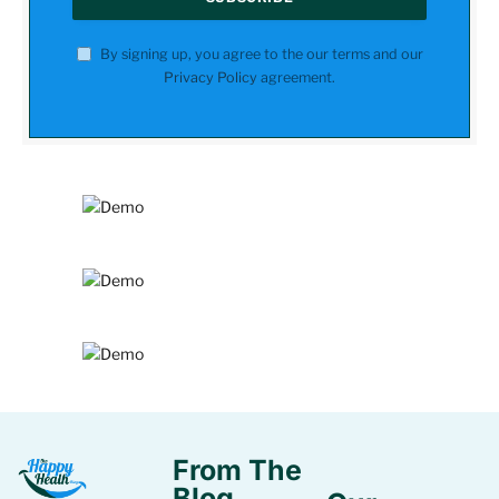
By signing up, you agree to the our terms and our
Privacy Policy
agreement.
From The
Blog