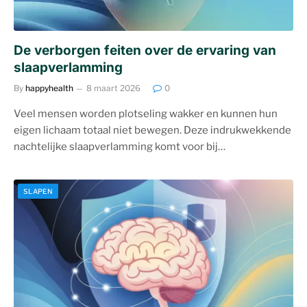
De verborgen feiten over de ervaring van
slaapverlamming
By
happyhealth
8 maart 2026
0
Veel mensen worden plotseling wakker en kunnen hun
eigen lichaam totaal niet bewegen. Deze indrukwekkende
nachtelijke slaapverlamming komt voor bij…
SLAPEN