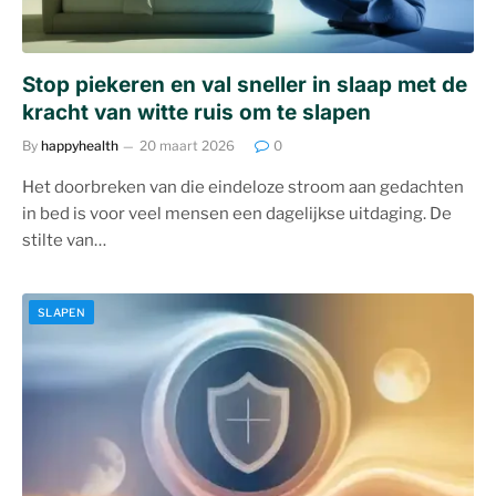
Stop piekeren en val sneller in slaap met de
kracht van witte ruis om te slapen
By
happyhealth
20 maart 2026
0
Het doorbreken van die eindeloze stroom aan gedachten
in bed is voor veel mensen een dagelijkse uitdaging. De
stilte van…
SLAPEN