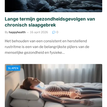
Lange termijn gezondheidsgevolgen van
chronisch slaapgebrek
By
happyhealth
16 april 2026
0
Het behouden van een consistent en herstellend
rustritme is een van de belangrijkste pijlers van de
menselijke gezondheid en fysieke…
SLAPEN