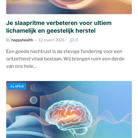
Je slaapritme verbeteren voor ultiem
lichamelijk en geestelijk herstel
By
happyhealth
12 maart 2026
0
Een goede nachtrust is de stevige fundering voor een
ontzettend vitaal bestaan. Wij brengen ruim een derde
van ons hele…
SLAPEN