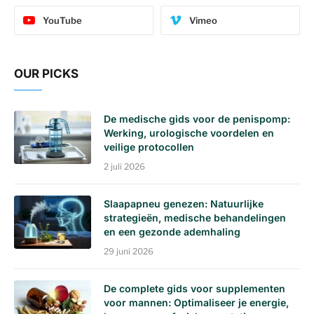
YouTube
Vimeo
OUR PICKS
De medische gids voor de penispomp:
Werking, urologische voordelen en
veilige protocollen
2 juli 2026
Slaapapneu genezen: Natuurlijke
strategieën, medische behandelingen
en een gezonde ademhaling
29 juni 2026
De complete gids voor supplementen
voor mannen: Optimaliseer je energie,