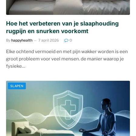
Hoe het verbeteren van je slaaphouding
rugpijn en snurken voorkomt
By
happyhealth
7 april 2026
0
Elke ochtend vermoeid en met pijn wakker worden is een
groot probleem voor veel mensen. de manier waarop je
fysieke…
SLAPEN