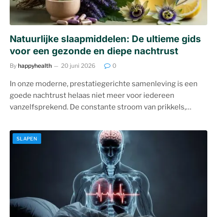
Natuurlijke slaapmiddelen: De ultieme gids
voor een gezonde en diepe nachtrust
By
happyhealth
20 juni 2026
0
In onze moderne, prestatiegerichte samenleving is een
goede nachtrust helaas niet meer voor iedereen
vanzelfsprekend. De constante stroom van prikkels,…
SLAPEN