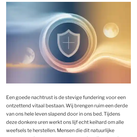
Een goede nachtrust is de stevige fundering voor een
ontzettend vitaal bestaan. Wij brengen ruim een derde
van ons hele leven slapend door in ons bed. Tijdens
deze donkere uren werkt ons lijf echt keihard om alle
weefsels te herstellen. Mensen die dit natuurlijke