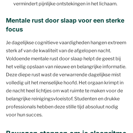
vermindert pijnlijke ontstekingen in het lichaam.
Mentale rust door slaap voor een sterke
focus
Je dagelijkse cognitieve vaardigheden hangen extreem
sterk af van de kwaliteit van de afgelopen nacht.
Voldoende mentale rust door slaap helpt de geest bij
het veilig opslaan van nieuwe en belangrijke informatie.
Deze diepe rust wast de verwarrende dagelijkse mist
volledig uit het menselijke hoofd. Het orgaan krimpt in
de nacht heel lichtjes om wat ruimte te maken voor de
belangrijke reinigingsvloeistof. Studenten en drukke
professionals hebben deze stille tijd absoluut nodig
voor hun succes.