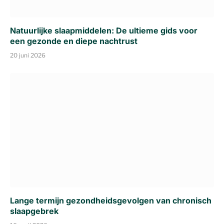
Natuurlijke slaapmiddelen: De ultieme gids voor
een gezonde en diepe nachtrust
20 juni 2026
Lange termijn gezondheidsgevolgen van chronisch
slaapgebrek