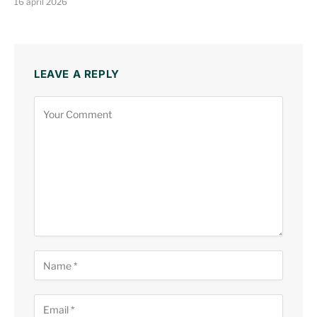
16 april 2026
LEAVE A REPLY