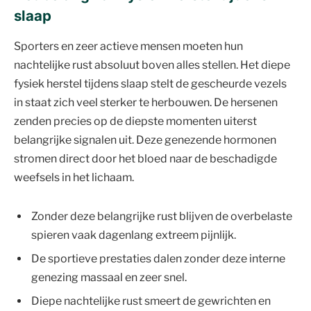
slaap
Sporters en zeer actieve mensen moeten hun
nachtelijke rust absoluut boven alles stellen. Het diepe
fysiek herstel tijdens slaap stelt de gescheurde vezels
in staat zich veel sterker te herbouwen. De hersenen
zenden precies op de diepste momenten uiterst
belangrijke signalen uit. Deze genezende hormonen
stromen direct door het bloed naar de beschadigde
weefsels in het lichaam.
Zonder deze belangrijke rust blijven de overbelaste
spieren vaak dagenlang extreem pijnlijk.
De sportieve prestaties dalen zonder deze interne
genezing massaal en zeer snel.
Diepe nachtelijke rust smeert de gewrichten en