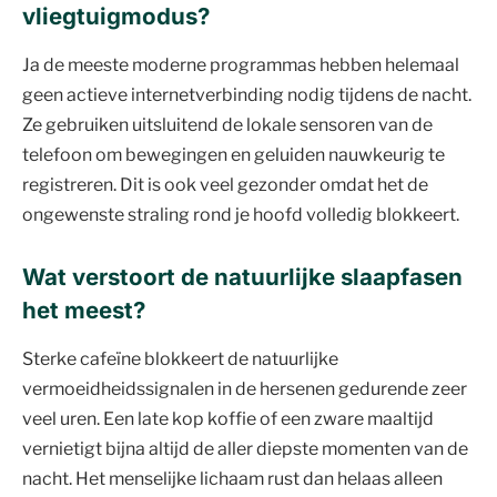
vliegtuigmodus?
Ja de meeste moderne programmas hebben helemaal
geen actieve internetverbinding nodig tijdens de nacht.
Ze gebruiken uitsluitend de lokale sensoren van de
telefoon om bewegingen en geluiden nauwkeurig te
registreren. Dit is ook veel gezonder omdat het de
ongewenste straling rond je hoofd volledig blokkeert.
Wat verstoort de natuurlijke slaapfasen
het meest?
Sterke cafeïne blokkeert de natuurlijke
vermoeidheidssignalen in de hersenen gedurende zeer
veel uren. Een late kop koffie of een zware maaltijd
vernietigt bijna altijd de aller diepste momenten van de
nacht. Het menselijke lichaam rust dan helaas alleen