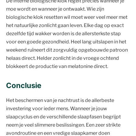
De interne biologische klok regelt precies wanneer je
moe wordt en wanneer je ontwaakt. Wie zijn
biologische klok resetten wil moet weer veel meer met
het natuurlijke zonlicht gaan leven. Elke dag op exact
dezelfde tijd wakker worden is de allersterkste stap
voor een goede gezondheid. Heel lang uitslapen in het
weekend ruïneert dit zorgvuldig opgebouwde patroon
helaas direct. Helder zonlicht in de vroege ochtend
blokkeert de productie van melatonine direct.
Conclusie
Het beschermen van je nachtrust is de allerbeste
investering voor ieder mens. Wanneer je jouw
slaapcyclus en de verschillende slaapfasen begrijpt
neem je veel slimmere beslissingen. Een zeer strikte
avondroutine en een vredige slaapkamer doen