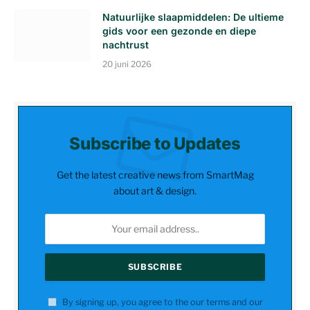
Natuurlijke slaapmiddelen: De ultieme
gids voor een gezonde en diepe
nachtrust
20 juni 2026
Subscribe to Updates
Get the latest creative news from SmartMag
about art & design.
By signing up, you agree to the our terms and our