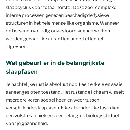
slaapcyclus voor totaal herstel. Deze zeer complexe
interne processen genezen beschadigde fysieke
structuren in het hele menselijke organisme. Wanneer
de hersenen volledig ongestoord kunnen werken
worden gevaarlijke gifstoffen uiterst effectief
afgevoerd.
Wat gebeurt er in de belangrijkste
slaapfasen
Je nachtelijke rust is absoluut nooit een enkele en saaie
aaneengesloten toestand. Het rustende lichaam wisselt
meerdere keren soepel heen en weer tussen
verschillende slaapfasen. Elke afzonderlijke fase dient
een volstrekt uniek en zeer belangrijk biologisch doel
voor je gezondheid.