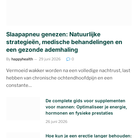
Slaapapneu genezen: Natuurlijke
strategieën, medische behandelingen en
een gezonde ademhaling
By
happyhealth
29 juni 2026
0
Vermoeid wakker worden na een volledige nachtrust, last
hebben van chronische ochtendhoofdpijn en een
constante…
De complete gids voor supplementen
voor mannen: Optimaliseer je energie,
hormonen en fysieke prestaties
26 juni 2026
Hoe kun je een erectie langer behouden: