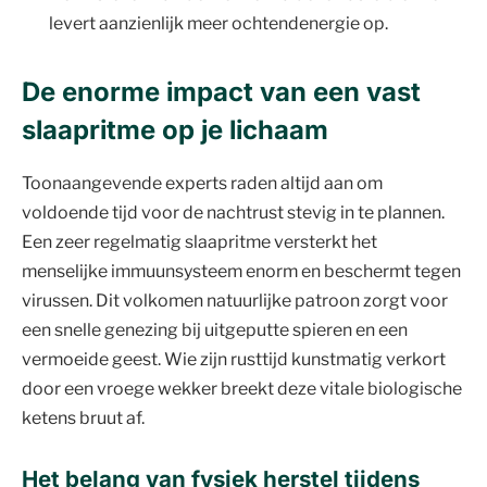
levert aanzienlijk meer ochtendenergie op.
De enorme impact van een vast
slaapritme op je lichaam
Toonaangevende experts raden altijd aan om
voldoende tijd voor de nachtrust stevig in te plannen.
Een zeer regelmatig slaapritme versterkt het
menselijke immuunsysteem enorm en beschermt tegen
virussen. Dit volkomen natuurlijke patroon zorgt voor
een snelle genezing bij uitgeputte spieren en een
vermoeide geest. Wie zijn rusttijd kunstmatig verkort
door een vroege wekker breekt deze vitale biologische
ketens bruut af.
Het belang van fysiek herstel tijdens