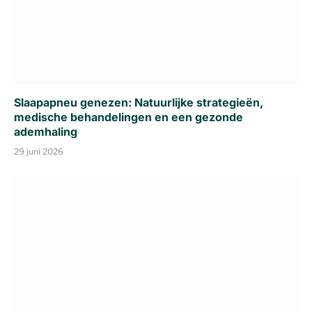
Slaapapneu genezen: Natuurlijke strategieën,
medische behandelingen en een gezonde
ademhaling
29 juni 2026