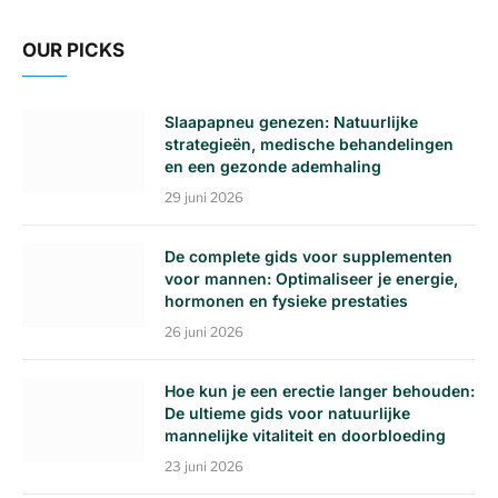
OUR PICKS
Slaapapneu genezen: Natuurlijke
strategieën, medische behandelingen
en een gezonde ademhaling
29 juni 2026
De complete gids voor supplementen
voor mannen: Optimaliseer je energie,
hormonen en fysieke prestaties
26 juni 2026
Hoe kun je een erectie langer behouden:
De ultieme gids voor natuurlijke
mannelijke vitaliteit en doorbloeding
23 juni 2026