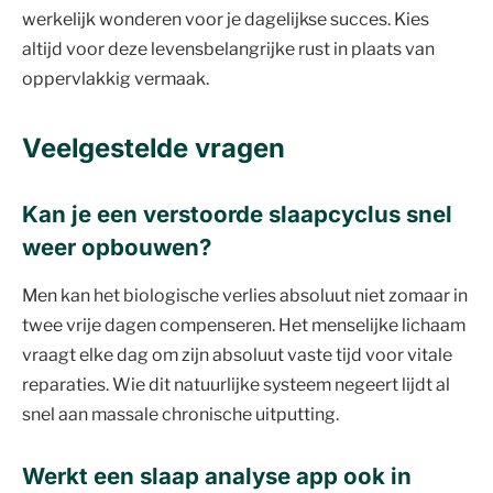
werkelijk wonderen voor je dagelijkse succes. Kies
altijd voor deze levensbelangrijke rust in plaats van
oppervlakkig vermaak.
Veelgestelde vragen
Kan je een verstoorde slaapcyclus snel
weer opbouwen?
Men kan het biologische verlies absoluut niet zomaar in
twee vrije dagen compenseren. Het menselijke lichaam
vraagt elke dag om zijn absoluut vaste tijd voor vitale
reparaties. Wie dit natuurlijke systeem negeert lijdt al
snel aan massale chronische uitputting.
Werkt een slaap analyse app ook in