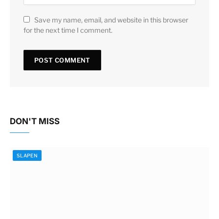
Save my name, email, and website in this browser
for the next time I comment.
DON'T MISS
SLAPEN