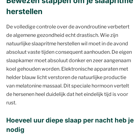
Bewezen stappen om je slaapritme
herstellen
De volledige controle over de avondroutine verbetert
de algemene gezondheid echt drastisch. Wie zijn
natuurlijke slaapritme herstellen wil moet in de avond
absoluut vaste tijden consequent aanhouden. De eigen
slaapkamer moet absoluut donker en zeer aangenaam
koel gehouden worden. Elektronische apparaten met
helder blauw licht verstoren de natuurlijke productie
van melatonine massaal. Dit speciale hormoon vertelt
de hersenen heel duidelijk dat het eindelijk tijd is voor
rust.
Hoeveel uur diepe slaap per nacht heb je
nodig