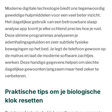
Moderne digitale technologie biedt ons tegenwoordig
geweldige hulpmiddelen voor een veel beter inzicht.
Het dagelijkse gebruik van een betrouwbare slaap
analyse app toont je elke ochtend precies hoe je rust.
Deze slimme programmas analyseren je
ademhalingsgeluiden en zeer subtiele fysieke
bewegingen op het bed. Je legt de telefoon gewoon op
de matras en laat de moderne software zachtjes
werken. Deze handige gegevens helpen om slechte
dagelijkse gewoonten langzaam maar heel zeker te
verbeteren.
Praktische tips om je biologische
klok resetten