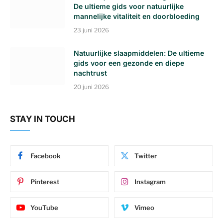
De ultieme gids voor natuurlijke
mannelijke vitaliteit en doorbloeding
23 juni 2026
Natuurlijke slaapmiddelen: De ultieme
gids voor een gezonde en diepe
nachtrust
20 juni 2026
STAY IN TOUCH
Facebook
Twitter
Pinterest
Instagram
YouTube
Vimeo