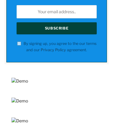
By signing up, you agree to the our terms
and our
Privacy Policy
agreement.