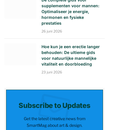
supplementen voor mannen:
Optimaliseer je energie,
hormonen en fysieke
prestaties
26 juni 2026
Hoe kun je een erectie langer
behouden: De ultieme gids
voor natuurlijke mannelijke
vitaliteit en doorbloeding
23 juni 2026
Subscribe to Updates
Get the latest creative news from
SmartMag about art & design.