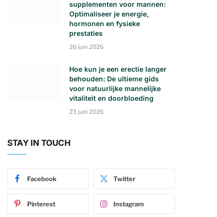
supplementen voor mannen:
Optimaliseer je energie,
hormonen en fysieke
prestaties
26 juni 2026
Hoe kun je een erectie langer
behouden: De ultieme gids
voor natuurlijke mannelijke
vitaliteit en doorbloeding
23 juni 2026
STAY IN TOUCH
Facebook
Twitter
Pinterest
Instagram