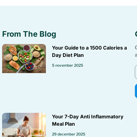
From The Blog
Your Guide to a 1500 Calories a
Day Diet Plan
5 november 2025
Your 7-Day Anti Inflammatory
Meal Plan
29 december 2025