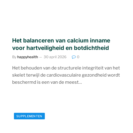
Het balanceren van calcium inname
voor hartveiligheid en botdichtheid
By
happyhealth
30 april 2026
0
Het behouden van de structurele integriteit van het
skelet terwijl de cardiovasculaire gezondheid wordt
beschermd is een van de meest…
SUPPLEMENTEN