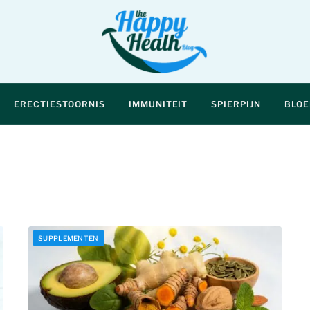
ERECTIESTOORNIS
IMMUNITEIT
SPIERPIJN
BLO
SUPPLEMENTEN