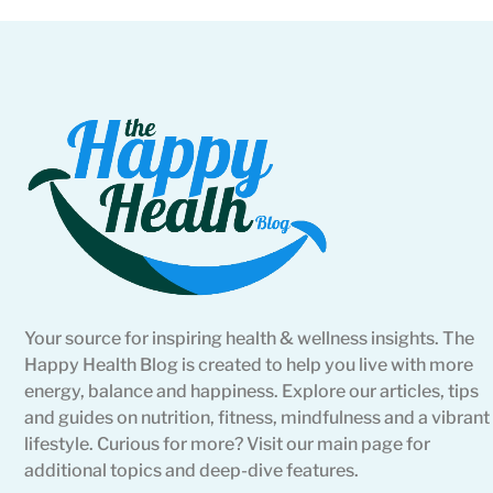
Your source for inspiring health & wellness insights. The
Happy Health Blog is created to help you live with more
energy, balance and happiness. Explore our articles, tips
and guides on nutrition, fitness, mindfulness and a vibrant
lifestyle. Curious for more? Visit our main page for
additional topics and deep-dive features.