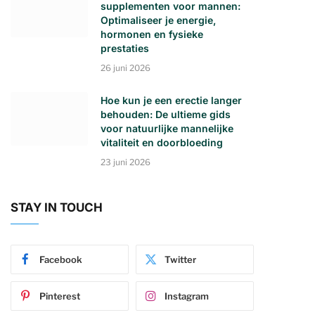
supplementen voor mannen:
Optimaliseer je energie,
hormonen en fysieke
prestaties
26 juni 2026
Hoe kun je een erectie langer
behouden: De ultieme gids
voor natuurlijke mannelijke
vitaliteit en doorbloeding
23 juni 2026
STAY IN TOUCH
Facebook
Twitter
Pinterest
Instagram