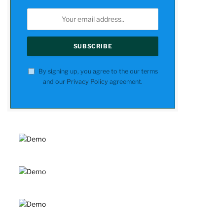
By signing up, you agree to the our terms
and our
Privacy Policy
agreement.