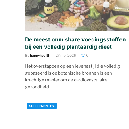
De meest onmisbare voedingsstoffen
bij een volledig plantaardig dieet
By
happyhealth
27 mei 2026
0
Het overstappen op een levensstijl die volledig
gebaseerd is op botanische bronnen is een
krachtige manier om de cardiovasculaire
gezondheid…
SUPPLEMENTEN