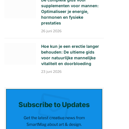
supplementen voor mannen:
Optimaliseer je energie,
hormonen en fysieke
prestaties
26 juni 2026
Hoe kun je een erectie langer
behouden: De ultieme gids
voor natuurlijke mannelijke
vitaliteit en doorbloeding
23 juni 2026
Subscribe to Updates
Get the latest creative news from
SmartMag about art & design.