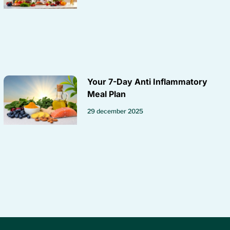
Your 7-Day Anti Inflammatory
Meal Plan
29 december 2025