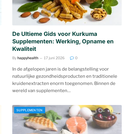
De Ultieme Gids voor Kurkuma
Supplementen: Werking, Opname en
Kwaliteit
By
happyhealth
17 juni 2026
0
In de afgelopen jaren is de belangstelling voor
natuurlijke gezondheidsproducten en traditionele
kruidenextracten enorm toegenomen. Binnen de
wereld van supplementen…
SUPPLEMENTEN