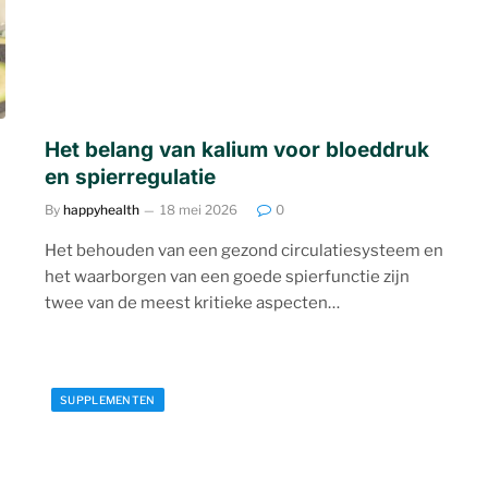
Het belang van kalium voor bloeddruk
en spierregulatie
By
happyhealth
18 mei 2026
0
Het behouden van een gezond circulatiesysteem en
het waarborgen van een goede spierfunctie zijn
twee van de meest kritieke aspecten…
SUPPLEMENTEN