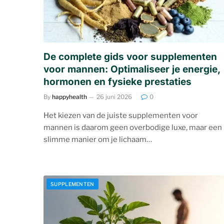
De complete gids voor supplementen
voor mannen: Optimaliseer je energie,
hormonen en fysieke prestaties
By
happyhealth
26 juni 2026
0
Het kiezen van de juiste supplementen voor
mannen is daarom geen overbodige luxe, maar een
slimme manier om je lichaam…
SUPPLEMENTEN