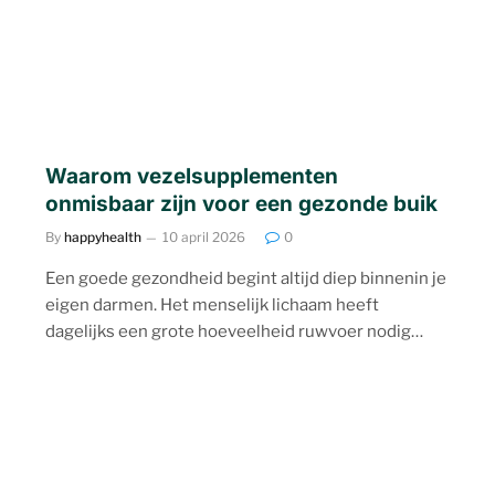
Waarom vezelsupplementen
onmisbaar zijn voor een gezonde buik
By
happyhealth
10 april 2026
0
Een goede gezondheid begint altijd diep binnenin je
eigen darmen. Het menselijk lichaam heeft
dagelijks een grote hoeveelheid ruwvoer nodig…