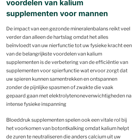
voordelen van kalium
supplementen voor mannen
De impact van een gezonde mineralenbalans reikt veel
verder dan alleen de hartslag omdat het alles
beïnvloedt van uw nierfunctie tot uw fysieke kracht een
van de belangrijkste voordelen van kalium
supplementen is de verbetering van de efficiëntie van
supplementen voor spierfunctie wat ervoor zorgt dat
uw spieren kunnen samentrekken en ontspannen
zonder de pijnlijke spasmen of zwakte die vaak
gepaard gaan met elektrolytenonevenwichtigheden na
intense fysieke inspanning
Bloeddruk supplementen spelen ook een vitale rol bij
het voorkomen van botontkalking omdat kalium helpt
de zuren te neutraliseren die anders calcium uit uw