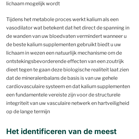
lichaam mogelijk wordt
Tijdens het metabole proces werkt kalium als een
vasodilator wat betekent dat het direct de spanning in
de wanden van uw bloedvaten vermindert wanneer u
de beste kalium supplementen gebruikt biedt u uw
lichaam in wezen een natuurlijk mechanisme om de
ontstekingsbevorderende effecten van een zoutrijk
dieet tegen te gaan deze biologische realiteit laat zien
dat de mineralenbalans de basis is van uw gehele
cardiovasculaire systeem en dat kalium supplementen
een fundamentele vereiste zijn voor de structurele
integriteit van uw vasculaire netwerk en hartveiligheid
op de lange termijn
Het identificeren van de meest