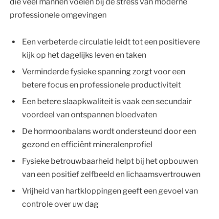
die veel mannen voelen bij de stress van moderne
professionele omgevingen
Een verbeterde circulatie leidt tot een positievere
kijk op het dagelijks leven en taken
Verminderde fysieke spanning zorgt voor een
betere focus en professionele productiviteit
Een betere slaapkwaliteit is vaak een secundair
voordeel van ontspannen bloedvaten
De hormoonbalans wordt ondersteund door een
gezond en efficiënt mineralenprofiel
Fysieke betrouwbaarheid helpt bij het opbouwen
van een positief zelfbeeld en lichaamsvertrouwen
Vrijheid van hartkloppingen geeft een gevoel van
controle over uw dag