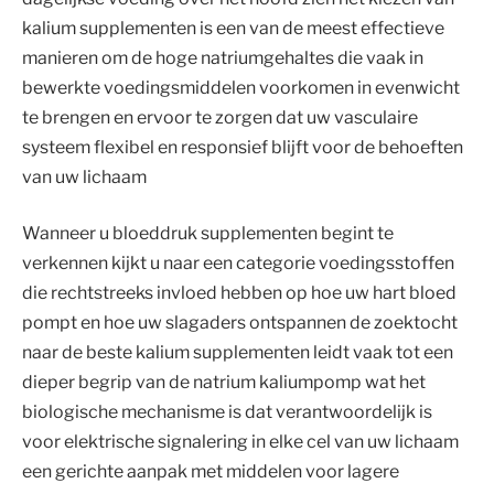
kalium supplementen is een van de meest effectieve
manieren om de hoge natriumgehaltes die vaak in
bewerkte voedingsmiddelen voorkomen in evenwicht
te brengen en ervoor te zorgen dat uw vasculaire
systeem flexibel en responsief blijft voor de behoeften
van uw lichaam
Wanneer u bloeddruk supplementen begint te
verkennen kijkt u naar een categorie voedingsstoffen
die rechtstreeks invloed hebben op hoe uw hart bloed
pompt en hoe uw slagaders ontspannen de zoektocht
naar de beste kalium supplementen leidt vaak tot een
dieper begrip van de natrium kaliumpomp wat het
biologische mechanisme is dat verantwoordelijk is
voor elektrische signalering in elke cel van uw lichaam
een gerichte aanpak met middelen voor lagere