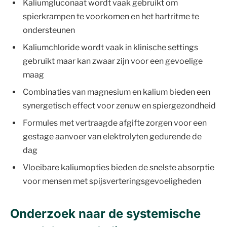
Kaliumgluconaat wordt vaak gebruikt om
spierkrampen te voorkomen en het hartritme te
ondersteunen
Kaliumchloride wordt vaak in klinische settings
gebruikt maar kan zwaar zijn voor een gevoelige
maag
Combinaties van magnesium en kalium bieden een
synergetisch effect voor zenuw en spiergezondheid
Formules met vertraagde afgifte zorgen voor een
gestage aanvoer van elektrolyten gedurende de
dag
Vloeibare kaliumopties bieden de snelste absorptie
voor mensen met spijsverteringsgevoeligheden
Onderzoek naar de systemische