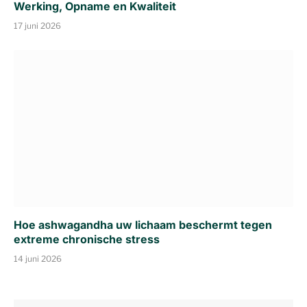
Werking, Opname en Kwaliteit
17 juni 2026
Hoe ashwagandha uw lichaam beschermt tegen
extreme chronische stress
14 juni 2026