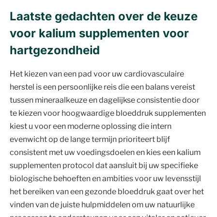
Laatste gedachten over de keuze
voor kalium supplementen voor
hartgezondheid
Het kiezen van een pad voor uw cardiovasculaire
herstel is een persoonlijke reis die een balans vereist
tussen mineraalkeuze en dagelijkse consistentie door
te kiezen voor hoogwaardige bloeddruk supplementen
kiest u voor een moderne oplossing die intern
evenwicht op de lange termijn prioriteert blijf
consistent met uw voedingsdoelen en kies een kalium
supplementen protocol dat aansluit bij uw specifieke
biologische behoeften en ambities voor uw levensstijl
het bereiken van een gezonde bloeddruk gaat over het
vinden van de juiste hulpmiddelen om uw natuurlijke