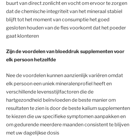
buurt van direct zonlicht en vocht om ervoor te zorgen
dat de chemische integriteit van het mineraal stabiel
blijft tot het moment van consumptie het goed
gesloten houden van de fles voorkomt dat het poeder
gaat klonteren
Zijn de voordelen van bloeddruk supplementen voor
elk persoon hetzelfde
Nee de voordelen kunnen aanzienlijk variëren omdat
elk persoon een uniek mineralenprofiel heeft en
verschillende levensstijlfactoren die de
hartgezondheid beïnvloeden de beste manier om
resultaten te zien is door de beste kalium supplementen
te kiezen die uw specifieke symptomen aanpakken en
om gedurende meerdere maanden consistent te blijven
met uw dagelijkse dosis