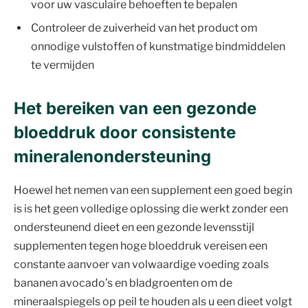
voor uw vasculaire behoeften te bepalen
Controleer de zuiverheid van het product om
onnodige vulstoffen of kunstmatige bindmiddelen
te vermijden
Het bereiken van een gezonde
bloeddruk door consistente
mineralenondersteuning
Hoewel het nemen van een supplement een goed begin
is is het geen volledige oplossing die werkt zonder een
ondersteunend dieet en een gezonde levensstijl
supplementen tegen hoge bloeddruk vereisen een
constante aanvoer van volwaardige voeding zoals
bananen avocado’s en bladgroenten om de
mineraalspiegels op peil te houden als u een dieet volgt