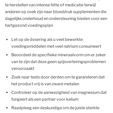
te herstellen van intense hitte of medicatie terwijl
anderen op zoek zijn naar bloeddruk supplementen die
dagelijks onderhoud en ondersteuning bieden voor een
hartgezond voedingsplan
Let op de dosering als u veel bewerkte
voedingsmiddelen met veel natrium consumeert
Beoordeel de specifieke mineraalvorm om er zeker
van te zijn dat deze geen spijsverteringsproblemen
veroorzaakt
Zoek naar tests door derden om te garanderen dat
het product vrij is van zware metalen
Controleer op de aanwezigheid van magnesium dat
fungeert als een partner voor kalium
Raadpleeg een deskundige om de juiste sterkte