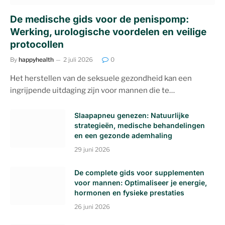
De medische gids voor de penispomp:
Werking, urologische voordelen en veilige
protocollen
By
happyhealth
2 juli 2026
0
Het herstellen van de seksuele gezondheid kan een
ingrijpende uitdaging zijn voor mannen die te…
Slaapapneu genezen: Natuurlijke
strategieën, medische behandelingen
en een gezonde ademhaling
29 juni 2026
De complete gids voor supplementen
voor mannen: Optimaliseer je energie,
hormonen en fysieke prestaties
26 juni 2026