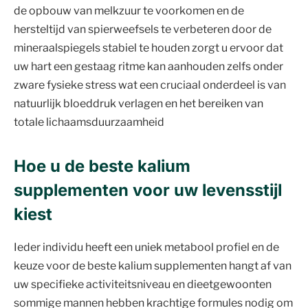
de opbouw van melkzuur te voorkomen en de
hersteltijd van spierweefsels te verbeteren door de
mineraalspiegels stabiel te houden zorgt u ervoor dat
uw hart een gestaag ritme kan aanhouden zelfs onder
zware fysieke stress wat een cruciaal onderdeel is van
natuurlijk bloeddruk verlagen en het bereiken van
totale lichaamsduurzaamheid
Hoe u de beste kalium
supplementen voor uw levensstijl
kiest
Ieder individu heeft een uniek metabool profiel en de
keuze voor de beste kalium supplementen hangt af van
uw specifieke activiteitsniveau en dieetgewoonten
sommige mannen hebben krachtige formules nodig om