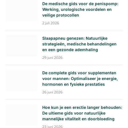
De medische gids voor de penispomp:
Werking, urologische voordelen en
veilige protocollen
2 juli 2026
Slaapapneu genezen: Natuurlijke
strategieën, medische behandelingen
en een gezonde ademhaling
29 juni 2026
De complete gids voor supplementen
voor mannen: Optimaliseer je energie,
hormonen en fysieke prestaties
26 juni 2026
Hoe kun je een erectie langer behouden:
De ultieme gids voor natuurlijke
mannelijke vitaliteit en doorbloeding
23 juni 2026