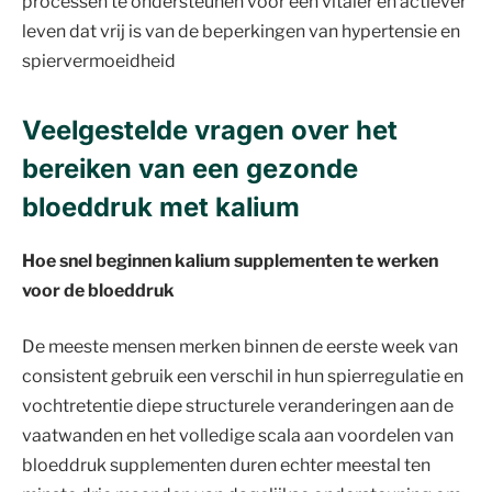
processen te ondersteunen voor een vitaler en actiever
leven dat vrij is van de beperkingen van hypertensie en
spiervermoeidheid
Veelgestelde vragen over het
bereiken van een gezonde
bloeddruk met kalium
Hoe snel beginnen kalium supplementen te werken
voor de bloeddruk
De meeste mensen merken binnen de eerste week van
consistent gebruik een verschil in hun spierregulatie en
vochtretentie diepe structurele veranderingen aan de
vaatwanden en het volledige scala aan voordelen van
bloeddruk supplementen duren echter meestal ten