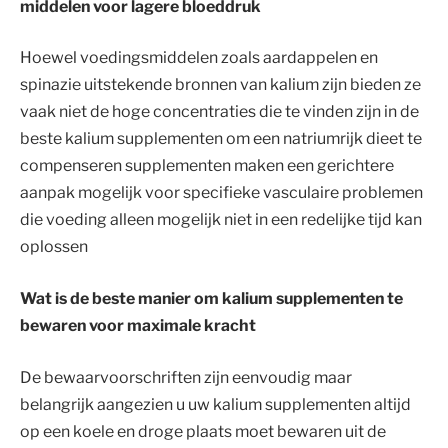
middelen voor lagere bloeddruk
Hoewel voedingsmiddelen zoals aardappelen en
spinazie uitstekende bronnen van kalium zijn bieden ze
vaak niet de hoge concentraties die te vinden zijn in de
beste kalium supplementen om een natriumrijk dieet te
compenseren supplementen maken een gerichtere
aanpak mogelijk voor specifieke vasculaire problemen
die voeding alleen mogelijk niet in een redelijke tijd kan
oplossen
Wat is de beste manier om kalium supplementen te
bewaren voor maximale kracht
De bewaarvoorschriften zijn eenvoudig maar
belangrijk aangezien u uw kalium supplementen altijd
op een koele en droge plaats moet bewaren uit de