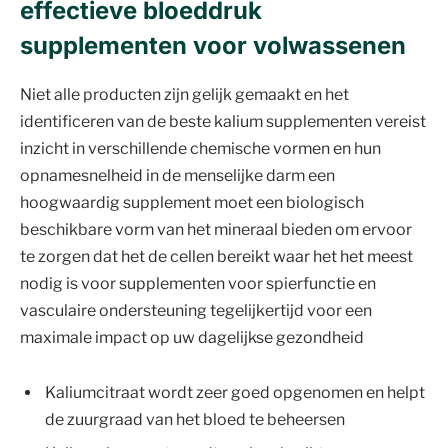
effectieve bloeddruk
supplementen voor volwassenen
Niet alle producten zijn gelijk gemaakt en het
identificeren van de beste kalium supplementen vereist
inzicht in verschillende chemische vormen en hun
opnamesnelheid in de menselijke darm een
hoogwaardig supplement moet een biologisch
beschikbare vorm van het mineraal bieden om ervoor
te zorgen dat het de cellen bereikt waar het het meest
nodig is voor supplementen voor spierfunctie en
vasculaire ondersteuning tegelijkertijd voor een
maximale impact op uw dagelijkse gezondheid
Kaliumcitraat wordt zeer goed opgenomen en helpt
de zuurgraad van het bloed te beheersen