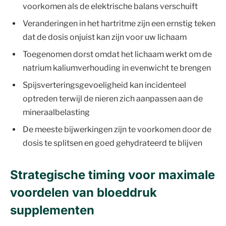
voorkomen als de elektrische balans verschuift
Veranderingen in het hartritme zijn een ernstig teken
dat de dosis onjuist kan zijn voor uw lichaam
Toegenomen dorst omdat het lichaam werkt om de
natrium kaliumverhouding in evenwicht te brengen
Spijsverteringsgevoeligheid kan incidenteel
optreden terwijl de nieren zich aanpassen aan de
mineraalbelasting
De meeste bijwerkingen zijn te voorkomen door de
dosis te splitsen en goed gehydrateerd te blijven
Strategische timing voor maximale
voordelen van bloeddruk
supplementen