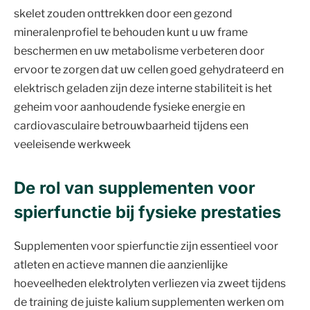
skelet zouden onttrekken door een gezond
mineralenprofiel te behouden kunt u uw frame
beschermen en uw metabolisme verbeteren door
ervoor te zorgen dat uw cellen goed gehydrateerd en
elektrisch geladen zijn deze interne stabiliteit is het
geheim voor aanhoudende fysieke energie en
cardiovasculaire betrouwbaarheid tijdens een
veeleisende werkweek
De rol van supplementen voor
spierfunctie bij fysieke prestaties
Supplementen voor spierfunctie zijn essentieel voor
atleten en actieve mannen die aanzienlijke
hoeveelheden elektrolyten verliezen via zweet tijdens
de training de juiste kalium supplementen werken om