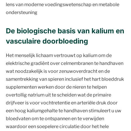
lens van moderne voedingswetenschap en metabole
ondersteuning
De biologische basis van kalium en
vasculaire doorbloeding
Het menselijk lichaam vertrouwt op kalium om de
elektrische gradiënt over celmembranen te handhaven
wat noodzakelijk is voor zenuwoverdracht en de
samentrekking van spieren inclusief het hart bloeddruk
supplementen werken door de nieren te helpen
overtollig natrium uit te scheiden wat de primaire
drijfveer is voor vochtretentie en arteriële druk door
een hoog kaliumgehalte te handhaven stimuleert u uw
bloedvaten om te ontspannen en te verwijden
waardoor een soepelere circulatie door het hele