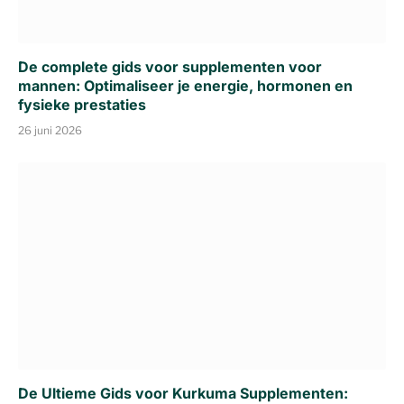
De complete gids voor supplementen voor
mannen: Optimaliseer je energie, hormonen en
fysieke prestaties
26 juni 2026
De Ultieme Gids voor Kurkuma Supplementen: