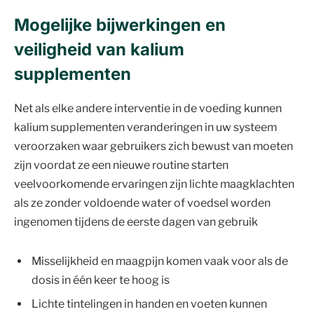
Mogelijke bijwerkingen en
veiligheid van kalium
supplementen
Net als elke andere interventie in de voeding kunnen
kalium supplementen veranderingen in uw systeem
veroorzaken waar gebruikers zich bewust van moeten
zijn voordat ze een nieuwe routine starten
veelvoorkomende ervaringen zijn lichte maagklachten
als ze zonder voldoende water of voedsel worden
ingenomen tijdens de eerste dagen van gebruik
Misselijkheid en maagpijn komen vaak voor als de
dosis in één keer te hoog is
Lichte tintelingen in handen en voeten kunnen