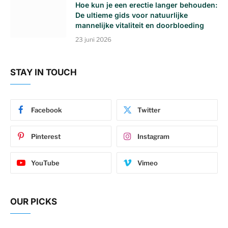
Hoe kun je een erectie langer behouden:
De ultieme gids voor natuurlijke
mannelijke vitaliteit en doorbloeding
23 juni 2026
STAY IN TOUCH
Facebook
Twitter
Pinterest
Instagram
YouTube
Vimeo
OUR PICKS