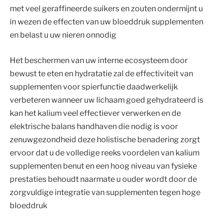
met veel geraffineerde suikers en zouten ondermijnt u
in wezen de effecten van uw bloeddruk supplementen
en belast u uw nieren onnodig
Het beschermen van uw interne ecosysteem door
bewust te eten en hydratatie zal de effectiviteit van
supplementen voor spierfunctie daadwerkelijk
verbeteren wanneer uw lichaam goed gehydrateerd is
kan het kalium veel effectiever verwerken en de
elektrische balans handhaven die nodig is voor
zenuwgezondheid deze holistische benadering zorgt
ervoor dat u de volledige reeks voordelen van kalium
supplementen benut en een hoog niveau van fysieke
prestaties behoudt naarmate u ouder wordt door de
zorgvuldige integratie van supplementen tegen hoge
bloeddruk