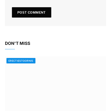
DON'T MISS
ERECTIESTOORNIS