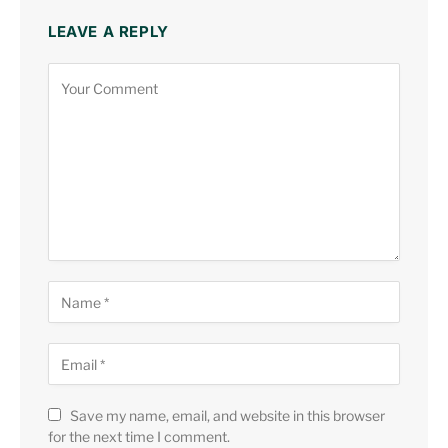
LEAVE A REPLY
Save my name, email, and website in this browser
for the next time I comment.