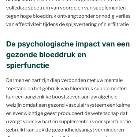
volledige spectrum van voordelen van supplementen
tegen hoge bloeddruk ontvangt zonder onnodig verlies
van effectiviteit tijdens de spijsvertering of nierfiltratie
De psychologische impact van een
gezonde bloeddruk en
spierfunctie
Darmen en hart zijn diep verbonden met uw mentale
toestand en het gebruik van bloeddruk supplementen
kan een aanzienlijke boost geven aan uw algehele
welzijn omdat een gezond vasculair systeem een kalme
en evenwichtige geest produceert de wetenschap dat
u zorgt voor uw hart en supplementen voor spierfunctie
gebruikt kan ook de gezondheidsangst verminderen