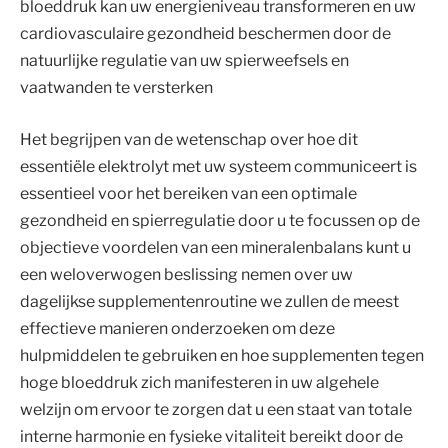
bloeddruk kan uw energieniveau transformeren en uw
cardiovasculaire gezondheid beschermen door de
natuurlijke regulatie van uw spierweefsels en
vaatwanden te versterken
Het begrijpen van de wetenschap over hoe dit
essentiële elektrolyt met uw systeem communiceert is
essentieel voor het bereiken van een optimale
gezondheid en spierregulatie door u te focussen op de
objectieve voordelen van een mineralenbalans kunt u
een weloverwogen beslissing nemen over uw
dagelijkse supplementenroutine we zullen de meest
effectieve manieren onderzoeken om deze
hulpmiddelen te gebruiken en hoe supplementen tegen
hoge bloeddruk zich manifesteren in uw algehele
welzijn om ervoor te zorgen dat u een staat van totale
interne harmonie en fysieke vitaliteit bereikt door de