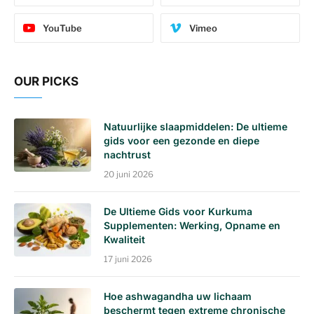
YouTube
Vimeo
OUR PICKS
Natuurlijke slaapmiddelen: De ultieme
gids voor een gezonde en diepe
nachtrust
20 juni 2026
De Ultieme Gids voor Kurkuma
Supplementen: Werking, Opname en
Kwaliteit
17 juni 2026
Hoe ashwagandha uw lichaam
beschermt tegen extreme chronische