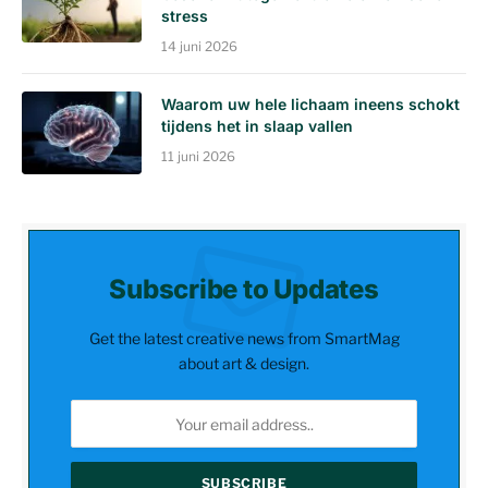
stress
14 juni 2026
Waarom uw hele lichaam ineens schokt
tijdens het in slaap vallen
11 juni 2026
Subscribe to Updates
Get the latest creative news from SmartMag
about art & design.