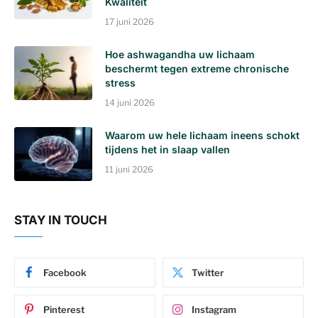
Kwaliteit
17 juni 2026
Hoe ashwagandha uw lichaam
beschermt tegen extreme chronische
stress
14 juni 2026
Waarom uw hele lichaam ineens schokt
tijdens het in slaap vallen
11 juni 2026
STAY IN TOUCH
Facebook
Twitter
Pinterest
Instagram