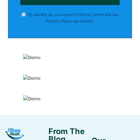
By signing up, you agree to the our terms and our
Privacy Policy
agreement.
From The
Blog