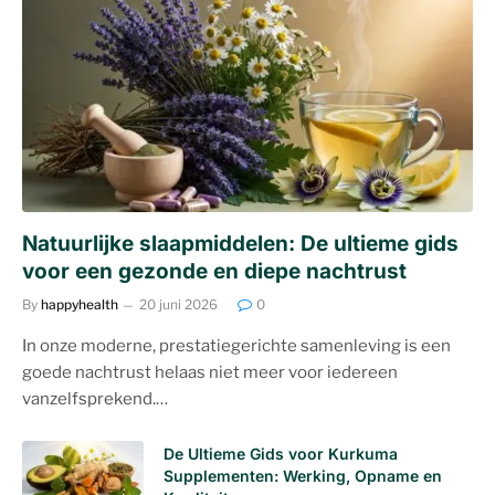
Natuurlijke slaapmiddelen: De ultieme gids
voor een gezonde en diepe nachtrust
By
happyhealth
20 juni 2026
0
In onze moderne, prestatiegerichte samenleving is een
goede nachtrust helaas niet meer voor iedereen
vanzelfsprekend.…
De Ultieme Gids voor Kurkuma
Supplementen: Werking, Opname en