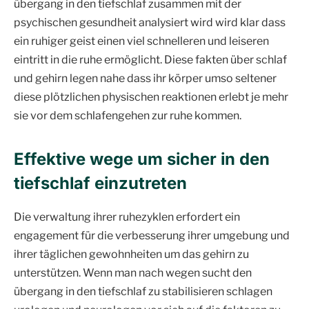
übergang in den tiefschlaf zusammen mit der
psychischen gesundheit analysiert wird wird klar dass
ein ruhiger geist einen viel schnelleren und leiseren
eintritt in die ruhe ermöglicht. Diese fakten über schlaf
und gehirn legen nahe dass ihr körper umso seltener
diese plötzlichen physischen reaktionen erlebt je mehr
sie vor dem schlafengehen zur ruhe kommen.
Effektive wege um sicher in den
tiefschlaf einzutreten
Die verwaltung ihrer ruhezyklen erfordert ein
engagement für die verbesserung ihrer umgebung und
ihrer täglichen gewohnheiten um das gehirn zu
unterstützen. Wenn man nach wegen sucht den
übergang in den tiefschlaf zu stabilisieren schlagen