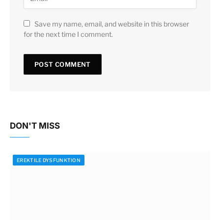
Save my name, email, and website in this browser
for the next time I comment.
DON'T MISS
EREKTILE DYSFUNKTION