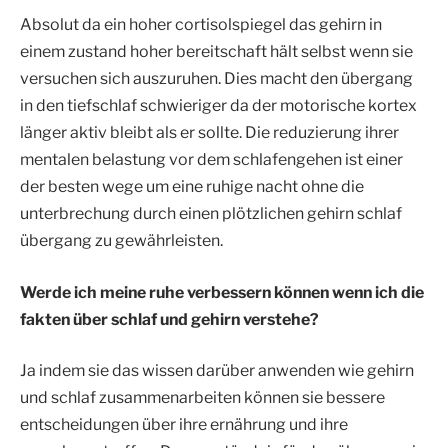
Absolut da ein hoher cortisolspiegel das gehirn in
einem zustand hoher bereitschaft hält selbst wenn sie
versuchen sich auszuruhen. Dies macht den übergang
in den tiefschlaf schwieriger da der motorische kortex
länger aktiv bleibt als er sollte. Die reduzierung ihrer
mentalen belastung vor dem schlafengehen ist einer
der besten wege um eine ruhige nacht ohne die
unterbrechung durch einen plötzlichen gehirn schlaf
übergang zu gewährleisten.
Werde ich meine ruhe verbessern können wenn ich die
fakten über schlaf und gehirn verstehe?
Ja indem sie das wissen darüber anwenden wie gehirn
und schlaf zusammenarbeiten können sie bessere
entscheidungen über ihre ernährung und ihre