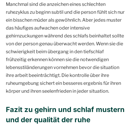
Manchmal sind die anzeichen eines schlechten
ruhezyklus zu beginn subtil und die person fühlt sich nur
ein bisschen müder als gewöhnlich. Aber jedes muster
das häufiges aufwachen oder intensive
gehirnzuckungen während des schlafs beinhaltet sollte
von der person genau überwacht werden. Wenn sie die
schwierigkeit beim übergang in den tiefschlaf
frühzeitig erkennen können sie die notwendigen
lebensstiländerungen vornehmen bevor die situation
ihre arbeit beeinträchtigt. Die kontrolle über ihre
ruheumgebung sichert ein besseres ergebnis für ihren
körper und ihren seelenfrieden in jeder situation.
Fazit zu gehirn und schlaf mustern
und der qualität der ruhe