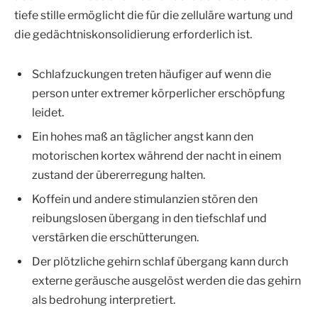
tiefe stille ermöglicht die für die zelluläre wartung und
die gedächtniskonsolidierung erforderlich ist.
Schlafzuckungen treten häufiger auf wenn die
person unter extremer körperlicher erschöpfung
leidet.
Ein hohes maß an täglicher angst kann den
motorischen kortex während der nacht in einem
zustand der übererregung halten.
Koffein und andere stimulanzien stören den
reibungslosen übergang in den tiefschlaf und
verstärken die erschütterungen.
Der plötzliche gehirn schlaf übergang kann durch
externe geräusche ausgelöst werden die das gehirn
als bedrohung interpretiert.