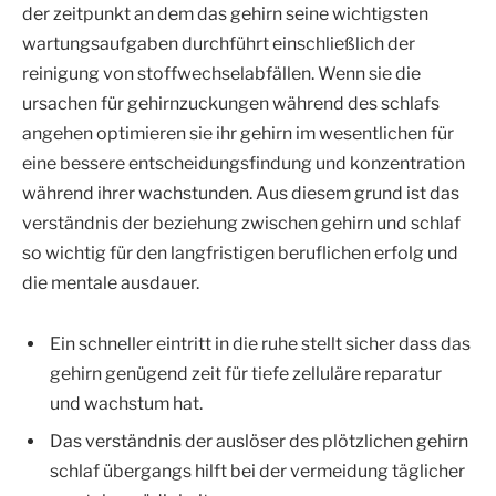
der zeitpunkt an dem das gehirn seine wichtigsten
wartungsaufgaben durchführt einschließlich der
reinigung von stoffwechselabfällen. Wenn sie die
ursachen für gehirnzuckungen während des schlafs
angehen optimieren sie ihr gehirn im wesentlichen für
eine bessere entscheidungsfindung und konzentration
während ihrer wachstunden. Aus diesem grund ist das
verständnis der beziehung zwischen gehirn und schlaf
so wichtig für den langfristigen beruflichen erfolg und
die mentale ausdauer.
Ein schneller eintritt in die ruhe stellt sicher dass das
gehirn genügend zeit für tiefe zelluläre reparatur
und wachstum hat.
Das verständnis der auslöser des plötzlichen gehirn
schlaf übergangs hilft bei der vermeidung täglicher