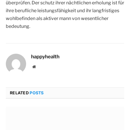
überprüfen. Der schutz ihrer nächtlichen erholung ist für
ihre berufliche leistungsfähigkeit und ihr langfristiges
wohlbefinden als aktiver mann von wesentlicher
bedeutung.
happyhealth
Website
RELATED
POSTS