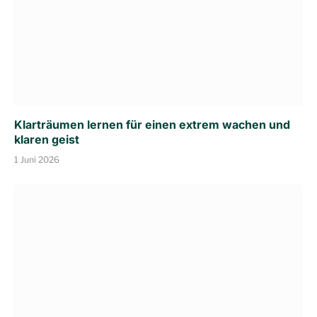
Klarträumen lernen für einen extrem wachen und
klaren geist
1 Juni 2026