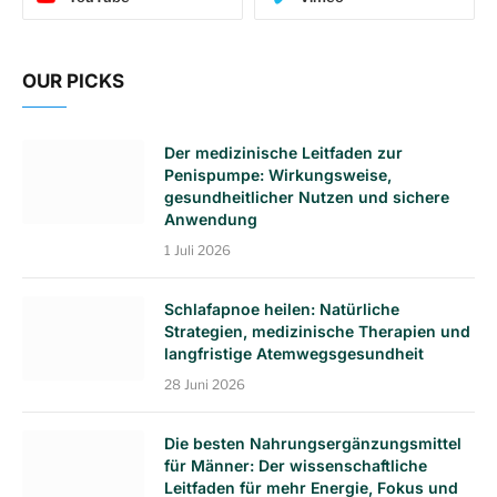
OUR PICKS
Der medizinische Leitfaden zur
Penispumpe: Wirkungsweise,
gesundheitlicher Nutzen und sichere
Anwendung
1 Juli 2026
Schlafapnoe heilen: Natürliche
Strategien, medizinische Therapien und
langfristige Atemwegsgesundheit
28 Juni 2026
Die besten Nahrungsergänzungsmittel
für Männer: Der wissenschaftliche
Leitfaden für mehr Energie, Fokus und