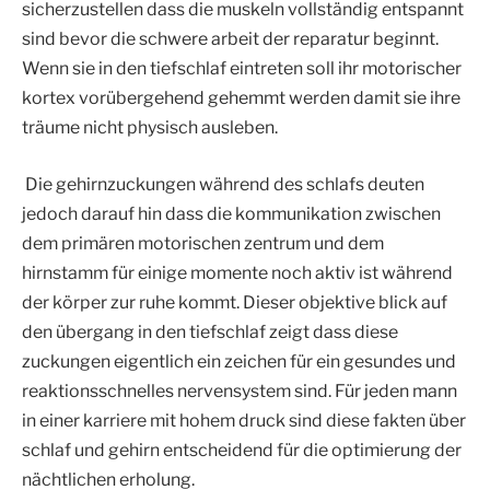
sicherzustellen dass die muskeln vollständig entspannt
sind bevor die schwere arbeit der reparatur beginnt.
Wenn sie in den tiefschlaf eintreten soll ihr motorischer
kortex vorübergehend gehemmt werden damit sie ihre
träume nicht physisch ausleben.
Die gehirnzuckungen während des schlafs deuten
jedoch darauf hin dass die kommunikation zwischen
dem primären motorischen zentrum und dem
hirnstamm für einige momente noch aktiv ist während
der körper zur ruhe kommt. Dieser objektive blick auf
den übergang in den tiefschlaf zeigt dass diese
zuckungen eigentlich ein zeichen für ein gesundes und
reaktionsschnelles nervensystem sind. Für jeden mann
in einer karriere mit hohem druck sind diese fakten über
schlaf und gehirn entscheidend für die optimierung der
nächtlichen erholung.