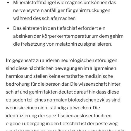
Mineralstoffmängel wie magnesium können das
nervensystem anfälliger für gehirnzuckungen
während des schlafs machen.
Das eintreten in den tiefschlaf erfordert ein
absinken der körperkerntemperatur um dem gehirn
die freisetzung von melatonin zu signalisieren.
Im gegensatz zu anderen neurologischen störungen
sind diese nächtlichen bewegungen im allgemeinen
harmlos und stellen keine ernsthafte medizinische
bedrohung für die person dar. Die wissenschaft hinter
schlaf und gehirn fakten deutet darauf hin dass diese
episoden teil eines normalen biologischen zyklus sind
wenn sie einen nicht ständig aufwecken. Die
identifizierung der spezifischen auslöser für ihren
eigenen übergang in den tiefschlaf ist der beste weg