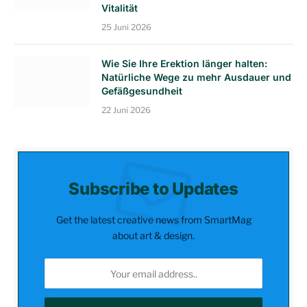
Vitalität
25 Juni 2026
Wie Sie Ihre Erektion länger halten:
Natürliche Wege zu mehr Ausdauer und
Gefäßgesundheit
22 Juni 2026
Subscribe to Updates
Get the latest creative news from SmartMag
about art & design.