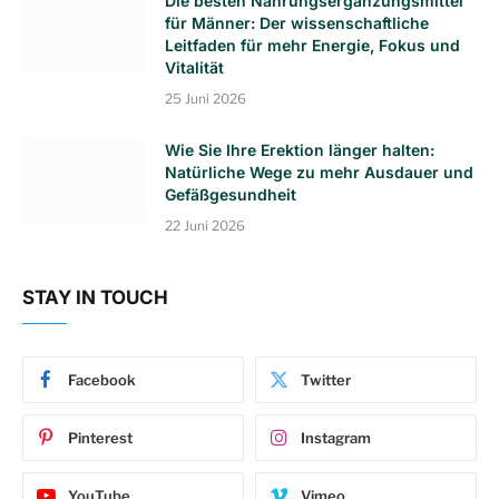
Die besten Nahrungsergänzungsmittel
für Männer: Der wissenschaftliche
Leitfaden für mehr Energie, Fokus und
Vitalität
25 Juni 2026
Wie Sie Ihre Erektion länger halten:
Natürliche Wege zu mehr Ausdauer und
Gefäßgesundheit
22 Juni 2026
STAY IN TOUCH
Facebook
Twitter
Pinterest
Instagram
YouTube
Vimeo