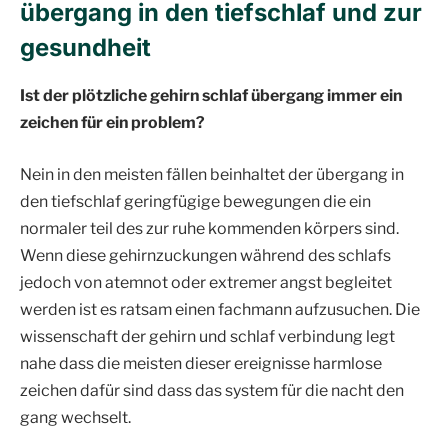
übergang in den tiefschlaf und zur
gesundheit
Ist der plötzliche gehirn schlaf übergang immer ein
zeichen für ein problem?
Nein in den meisten fällen beinhaltet der übergang in
den tiefschlaf geringfügige bewegungen die ein
normaler teil des zur ruhe kommenden körpers sind.
Wenn diese gehirnzuckungen während des schlafs
jedoch von atemnot oder extremer angst begleitet
werden ist es ratsam einen fachmann aufzusuchen. Die
wissenschaft der gehirn und schlaf verbindung legt
nahe dass die meisten dieser ereignisse harmlose
zeichen dafür sind dass das system für die nacht den
gang wechselt.