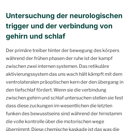
Untersuchung der neurologischen
trigger und der verbindung von
gehirn und schlaf
Der primäre treiber hinter der bewegung des körpers
während der frühen phasen der ruhe ist der kampf
zwischen zwei internen systemen. Das retikuläre
aktivierungssystem das uns wach hält kämpft mit dem
ventrolateralen präoptischen kern der den übergang in
den tiefschlaf fördert. Wenn sie die verbindung
zwischen gehirn und schlaf untersuchen stellen sie fest
dass diese zuckungen im wesentlichen die letzten
funken des bewusstseins sind während der hirnstamm
die volle kontrolle über die motorischen wege
übernimmt. Diese chemische kaskade ist das was die