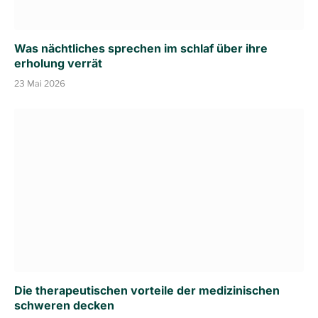
Was nächtliches sprechen im schlaf über ihre
erholung verrät
23 Mai 2026
Die therapeutischen vorteile der medizinischen
schweren decken