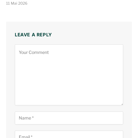
11 Mai 2026
LEAVE A REPLY