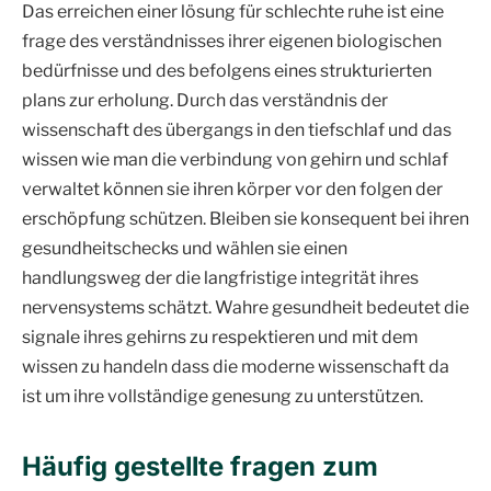
Das erreichen einer lösung für schlechte ruhe ist eine
frage des verständnisses ihrer eigenen biologischen
bedürfnisse und des befolgens eines strukturierten
plans zur erholung. Durch das verständnis der
wissenschaft des übergangs in den tiefschlaf und das
wissen wie man die verbindung von gehirn und schlaf
verwaltet können sie ihren körper vor den folgen der
erschöpfung schützen. Bleiben sie konsequent bei ihren
gesundheitschecks und wählen sie einen
handlungsweg der die langfristige integrität ihres
nervensystems schätzt. Wahre gesundheit bedeutet die
signale ihres gehirns zu respektieren und mit dem
wissen zu handeln dass die moderne wissenschaft da
ist um ihre vollständige genesung zu unterstützen.
Häufig gestellte fragen zum