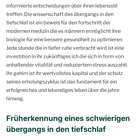
informierte entscheidungen über ihren lebensstil
treffen. Die wissenschaft des übergangs in den
tiefschlaf ist ein beweis für den fortschritt der
modernen medizin die es männern ermöglicht ihre
biologie für eine bessere gesundheit zu optimieren.
Jede stunde die in tiefer ruhe verbracht wird ist eine
investition in ihr zukünftiges ich die sich in form von
anhaltender vitalität und reduziertem stress auszahlt.
Ihr gehirn ist ihr wertvollstes kapital und der schutz
seines erholungszyklus ist das fundament für ein
erfolgreiches und lebendiges leben über die jahre
hinweg.
Früherkennung eines schwierigen
übergangs in den tiefschlaf