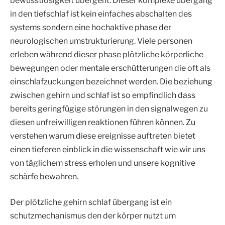
bewusstlosigkeit übergeht. Dieser komplexe übergang
in den tiefschlaf ist kein einfaches abschalten des
systems sondern eine hochaktive phase der
neurologischen umstrukturierung. Viele personen
erleben während dieser phase plötzliche körperliche
bewegungen oder mentale erschütterungen die oft als
einschlafzuckungen bezeichnet werden. Die beziehung
zwischen gehirn und schlaf ist so empfindlich dass
bereits geringfügige störungen in den signalwegen zu
diesen unfreiwilligen reaktionen führen können. Zu
verstehen warum diese ereignisse auftreten bietet
einen tieferen einblick in die wissenschaft wie wir uns
von täglichem stress erholen und unsere kognitive
schärfe bewahren.
Der plötzliche gehirn schlaf übergang ist ein
schutzmechanismus den der körper nutzt um