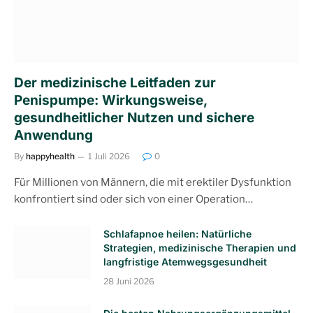
Der medizinische Leitfaden zur
Penispumpe: Wirkungsweise,
gesundheitlicher Nutzen und sichere
Anwendung
By
happyhealth
1 Juli 2026
0
Für Millionen von Männern, die mit erektiler Dysfunktion
konfrontiert sind oder sich von einer Operation…
Schlafapnoe heilen: Natürliche
Strategien, medizinische Therapien und
langfristige Atemwegsgesundheit
28 Juni 2026