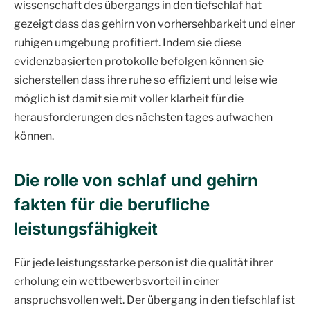
wissenschaft des übergangs in den tiefschlaf hat
gezeigt dass das gehirn von vorhersehbarkeit und einer
ruhigen umgebung profitiert. Indem sie diese
evidenzbasierten protokolle befolgen können sie
sicherstellen dass ihre ruhe so effizient und leise wie
möglich ist damit sie mit voller klarheit für die
herausforderungen des nächsten tages aufwachen
können.
Die rolle von schlaf und gehirn
fakten für die berufliche
leistungsfähigkeit
Für jede leistungsstarke person ist die qualität ihrer
erholung ein wettbewerbsvorteil in einer
anspruchsvollen welt. Der übergang in den tiefschlaf ist