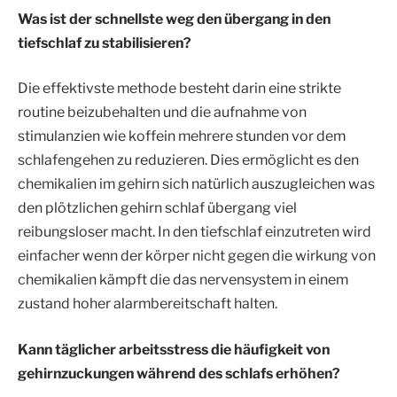
Was ist der schnellste weg den übergang in den
tiefschlaf zu stabilisieren?
Die effektivste methode besteht darin eine strikte
routine beizubehalten und die aufnahme von
stimulanzien wie koffein mehrere stunden vor dem
schlafengehen zu reduzieren. Dies ermöglicht es den
chemikalien im gehirn sich natürlich auszugleichen was
den plötzlichen gehirn schlaf übergang viel
reibungsloser macht. In den tiefschlaf einzutreten wird
einfacher wenn der körper nicht gegen die wirkung von
chemikalien kämpft die das nervensystem in einem
zustand hoher alarmbereitschaft halten.
Kann täglicher arbeitsstress die häufigkeit von
gehirnzuckungen während des schlafs erhöhen?