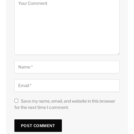
Save my name, email, and website in this browser
for the next time I comment.