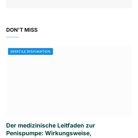
DON'T MISS
EREKTILE DYSFUNKTION
Der medizinische Leitfaden zur
Penispumpe: Wirkungsweise,