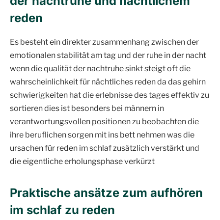
der nachtruhe und nächtlichem
reden
Es besteht ein direkter zusammenhang zwischen der
emotionalen stabilität am tag und der ruhe in der nacht
wenn die qualität der nachtruhe sinkt steigt oft die
wahrscheinlichkeit für nächtliches reden da das gehirn
schwierigkeiten hat die erlebnisse des tages effektiv zu
sortieren dies ist besonders bei männern in
verantwortungsvollen positionen zu beobachten die
ihre beruflichen sorgen mit ins bett nehmen was die
ursachen für reden im schlaf zusätzlich verstärkt und
die eigentliche erholungsphase verkürzt
Praktische ansätze zum aufhören
im schlaf zu reden