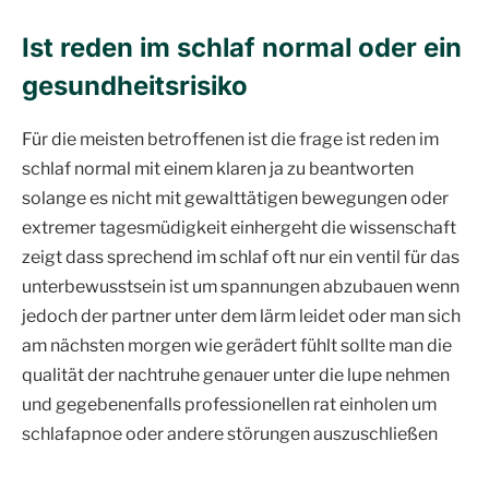
Ist reden im schlaf normal oder ein
gesundheitsrisiko
Für die meisten betroffenen ist die frage ist reden im
schlaf normal mit einem klaren ja zu beantworten
solange es nicht mit gewalttätigen bewegungen oder
extremer tagesmüdigkeit einhergeht die wissenschaft
zeigt dass sprechend im schlaf oft nur ein ventil für das
unterbewusstsein ist um spannungen abzubauen wenn
jedoch der partner unter dem lärm leidet oder man sich
am nächsten morgen wie gerädert fühlt sollte man die
qualität der nachtruhe genauer unter die lupe nehmen
und gegebenenfalls professionellen rat einholen um
schlafapnoe oder andere störungen auszuschließen