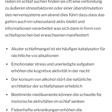
reden im schlaf suchen finden sie oft eine verbindung
zu äußeren stressfaktoren oder einer überstimulation
des nervensystems am abend dies führt dazu dass das
gehirn auch im ruhezustand aktiv bleibt und
informationen verarbeitet was sich dann in form von
schlafsprechen bei erwachsenen manifestiert
Akuter schlafmangel ist ein häufiger katalysator für
nächtliche vocalisationen
Emotionaler stress und unerledigte aufgaben
erhöhen die kognitive aktivität in der nacht
Der konsum von alkohol stört die natürliche
architektur der schlafphasen erheblich
Bestimmte medikamente können die schwelle für
motorische aktivitäten im schlaf senken
Fieberhafte erkrankungen erhöhen die