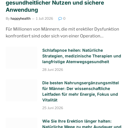
gesundheitlicher Nutzen und sichere
Anwendung
By
happyhealth
1 Juli 2026
0
Für Millionen von Männern, die mit erektiler Dysfunktion
konfrontiert sind oder sich von einer Operation…
Schlafapnoe heilen: Natürliche
Strategien, medizinische Therapien und
langfristige Atemwegsgesundheit
28 Juni 2026
Die besten Nahrungsergänzungsmittel
für Männer: Der wissenschaftliche
Leitfaden für mehr Energie, Fokus und
Vitalität
25 Juni 2026
Wie Sie Ihre Erektion länger halten:
Natürliche Wege zu mehr Ausdauer und