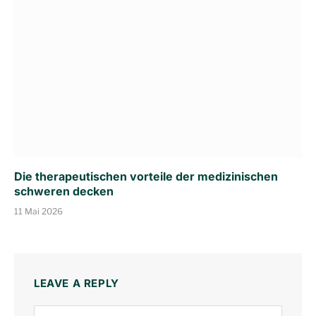
Die therapeutischen vorteile der medizinischen
schweren decken
11 Mai 2026
LEAVE A REPLY