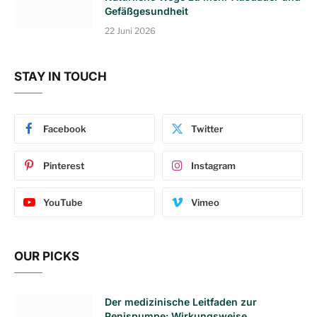
Gefäßgesundheit
22 Juni 2026
STAY IN TOUCH
Facebook
Twitter
Pinterest
Instagram
YouTube
Vimeo
OUR PICKS
Der medizinische Leitfaden zur
Penispumpe: Wirkungsweise,