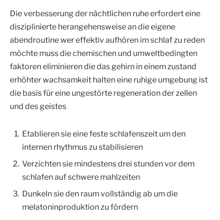
Die verbesserung der nächtlichen ruhe erfordert eine
disziplinierte herangehensweise an die eigene
abendroutine wer effektiv aufhören im schlaf zu reden
möchte muss die chemischen und umweltbedingten
faktoren eliminieren die das gehirn in einem zustand
erhöhter wachsamkeit halten eine ruhige umgebung ist
die basis für eine ungestörte regeneration der zellen
und des geistes
Etablieren sie eine feste schlafenszeit um den
internen rhythmus zu stabilisieren
Verzichten sie mindestens drei stunden vor dem
schlafen auf schwere mahlzeiten
Dunkeln sie den raum vollständig ab um die
melatoninproduktion zu fördern