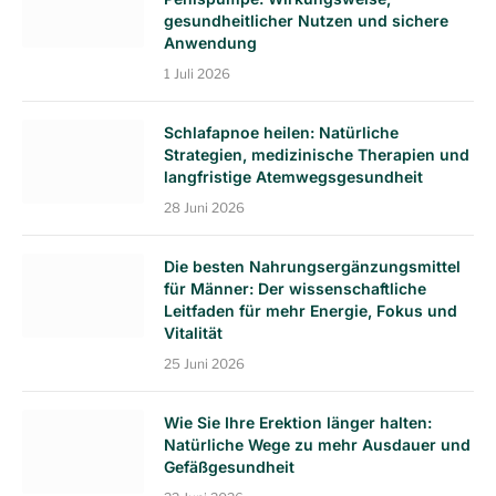
gesundheitlicher Nutzen und sichere
Anwendung
1 Juli 2026
Schlafapnoe heilen: Natürliche
Strategien, medizinische Therapien und
langfristige Atemwegsgesundheit
28 Juni 2026
Die besten Nahrungsergänzungsmittel
für Männer: Der wissenschaftliche
Leitfaden für mehr Energie, Fokus und
Vitalität
25 Juni 2026
Wie Sie Ihre Erektion länger halten:
Natürliche Wege zu mehr Ausdauer und
Gefäßgesundheit