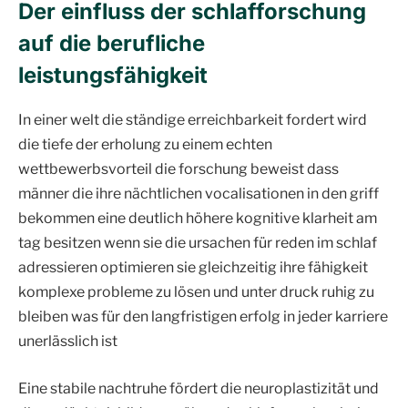
Der einfluss der schlafforschung
auf die berufliche
leistungsfähigkeit
In einer welt die ständige erreichbarkeit fordert wird
die tiefe der erholung zu einem echten
wettbewerbsvorteil die forschung beweist dass
männer die ihre nächtlichen vocalisationen in den griff
bekommen eine deutlich höhere kognitive klarheit am
tag besitzen wenn sie die ursachen für reden im schlaf
adressieren optimieren sie gleichzeitig ihre fähigkeit
komplexe probleme zu lösen und unter druck ruhig zu
bleiben was für den langfristigen erfolg in jeder karriere
unerlässlich ist
Eine stabile nachtruhe fördert die neuroplastizität und