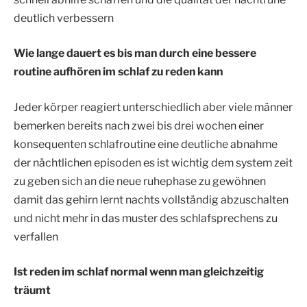
deutlich verbessern
Wie lange dauert es bis man durch eine bessere
routine aufhören im schlaf zu reden kann
Jeder körper reagiert unterschiedlich aber viele männer
bemerken bereits nach zwei bis drei wochen einer
konsequenten schlafroutine eine deutliche abnahme
der nächtlichen episoden es ist wichtig dem system zeit
zu geben sich an die neue ruhephase zu gewöhnen
damit das gehirn lernt nachts vollständig abzuschalten
und nicht mehr in das muster des schlafsprechens zu
verfallen
Ist reden im schlaf normal wenn man gleichzeitig
träumt