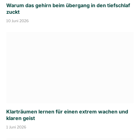
Warum das gehirn beim übergang in den tiefschlaf
zuckt
10 Juni 2026
Klarträumen lernen für einen extrem wachen und
klaren geist
1 Juni 2026