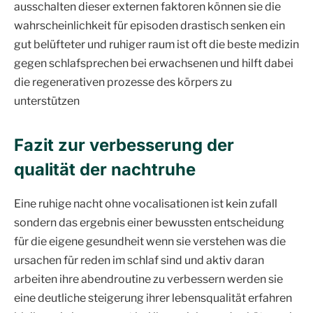
ausschalten dieser externen faktoren können sie die
wahrscheinlichkeit für episoden drastisch senken ein
gut belüfteter und ruhiger raum ist oft die beste medizin
gegen schlafsprechen bei erwachsenen und hilft dabei
die regenerativen prozesse des körpers zu
unterstützen
Fazit zur verbesserung der
qualität der nachtruhe
Eine ruhige nacht ohne vocalisationen ist kein zufall
sondern das ergebnis einer bewussten entscheidung
für die eigene gesundheit wenn sie verstehen was die
ursachen für reden im schlaf sind und aktiv daran
arbeiten ihre abendroutine zu verbessern werden sie
eine deutliche steigerung ihrer lebensqualität erfahren