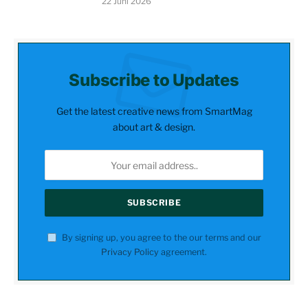
22 Juni 2026
Subscribe to Updates
Get the latest creative news from SmartMag
about art & design.
By signing up, you agree to the our terms and our
Privacy Policy
agreement.