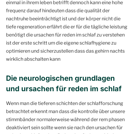
einmal in ihrem leben betrifft dennoch kann eine hohe
frequenz darauf hindeuten dass die qualität der
nachtruhe beeinträchtigt ist und der körper nicht die
tiefe regeneration erfährt die er für die tägliche leistung
benötigt die ursachen für reden im schlaf zu verstehen
ist der erste schritt um die eigene schlafhygiene zu
optimieren und sicherzustellen dass das gehirn nachts
wirklich abschalten kann
Die neurologischen grundlagen
und ursachen für reden im schlaf
Wenn man die tieferen schichten der schlafforschung
betrachtet erkennt man dass die kontrolle über unsere
stimmbänder normalerweise während der rem phasen
deaktiviert sein sollte wenn sie nach den ursachen für