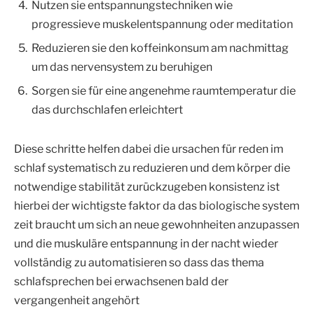
Nutzen sie entspannungstechniken wie
progressieve muskelentspannung oder meditation
Reduzieren sie den koffeinkonsum am nachmittag
um das nervensystem zu beruhigen
Sorgen sie für eine angenehme raumtemperatur die
das durchschlafen erleichtert
Diese schritte helfen dabei die ursachen für reden im
schlaf systematisch zu reduzieren und dem körper die
notwendige stabilität zurückzugeben konsistenz ist
hierbei der wichtigste faktor da das biologische system
zeit braucht um sich an neue gewohnheiten anzupassen
und die muskuläre entspannung in der nacht wieder
vollständig zu automatisieren so dass das thema
schlafsprechen bei erwachsenen bald der
vergangenheit angehört