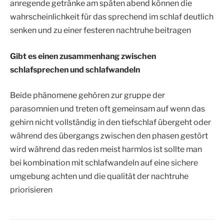
anregende getränke am späten abend können die
wahrscheinlichkeit für das sprechend im schlaf deutlich
senken und zu einer festeren nachtruhe beitragen
Gibt es einen zusammenhang zwischen
schlafsprechen und schlafwandeln
Beide phänomene gehören zur gruppe der
parasomnien und treten oft gemeinsam auf wenn das
gehirn nicht vollständig in den tiefschlaf übergeht oder
während des übergangs zwischen den phasen gestört
wird während das reden meist harmlos ist sollte man
bei kombination mit schlafwandeln auf eine sichere
umgebung achten und die qualität der nachtruhe
priorisieren