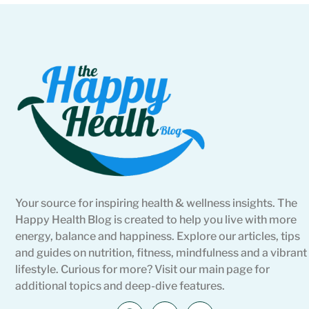
Your source for inspiring health & wellness insights. The
Happy Health Blog is created to help you live with more
energy, balance and happiness. Explore our articles, tips
and guides on nutrition, fitness, mindfulness and a vibrant
lifestyle. Curious for more? Visit our main page for
additional topics and deep-dive features.