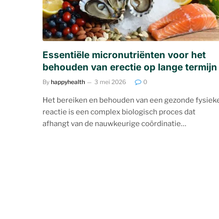
Essentiële micronutriënten voor het
behouden van erectie op lange termijn
By
happyhealth
3 mei 2026
0
Het bereiken en behouden van een gezonde fysiek
reactie is een complex biologisch proces dat
afhangt van de nauwkeurige coördinatie…