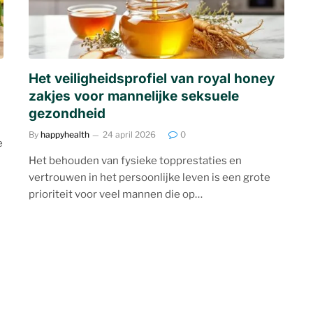
Het veiligheidsprofiel van royal honey
zakjes voor mannelijke seksuele
gezondheid
By
happyhealth
24 april 2026
0
e
Het behouden van fysieke topprestaties en
vertrouwen in het persoonlijke leven is een grote
prioriteit voor veel mannen die op…