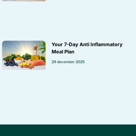
Your 7-Day Anti Inflammatory
Meal Plan
29 december 2025