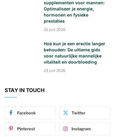
supplementen voor mannen:
Optimaliseer je energie,
hormonen en fysieke
prestaties
26 juni 2026
Hoe kun je een erectie langer
behouden: De ultieme gids
voor natuurlijke mannelijke
vitaliteit en doorbloeding
23 juni 2026
STAY IN TOUCH
Facebook
Twitter
Pinterest
Instagram