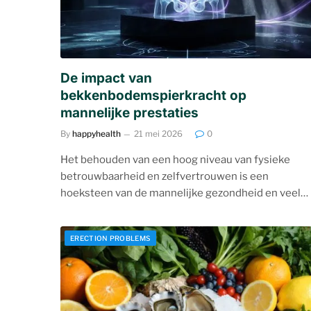
De impact van
bekkenbodemspierkracht op
mannelijke prestaties
By
happyhealth
21 mei 2026
0
Het behouden van een hoog niveau van fysieke
betrouwbaarheid en zelfvertrouwen is een
hoeksteen van de mannelijke gezondheid en veel…
ERECTION PROBLEMS