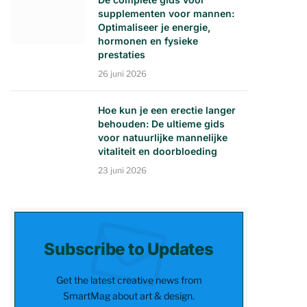
supplementen voor mannen:
Optimaliseer je energie,
hormonen en fysieke
prestaties
26 juni 2026
Hoe kun je een erectie langer
behouden: De ultieme gids
voor natuurlijke mannelijke
vitaliteit en doorbloeding
23 juni 2026
Subscribe to Updates
Get the latest creative news from
SmartMag about art & design.