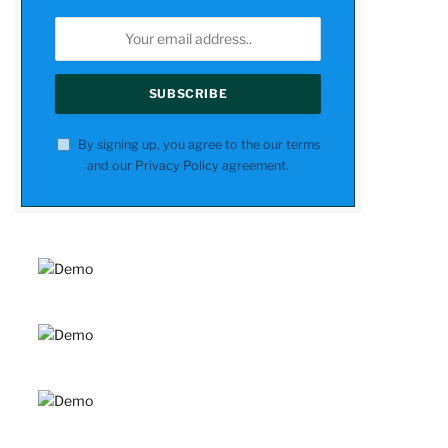
By signing up, you agree to the our terms
and our
Privacy Policy
agreement.