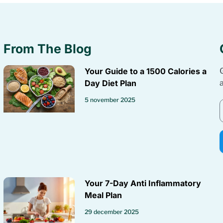
From The Blog
Your Guide to a 1500 Calories a
Day Diet Plan
5 november 2025
Your 7-Day Anti Inflammatory
Meal Plan
29 december 2025