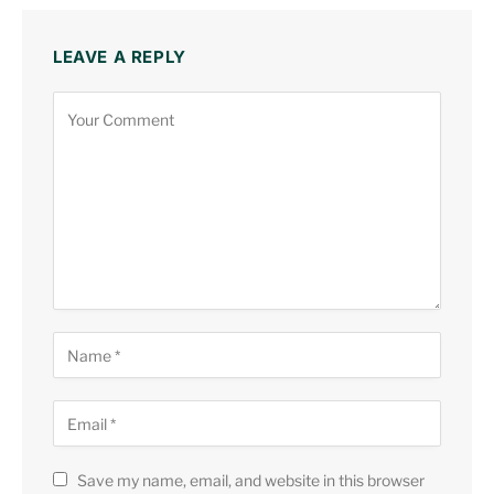
LEAVE A REPLY
Save my name, email, and website in this browser