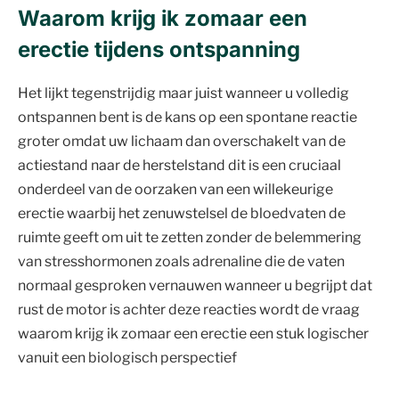
Waarom krijg ik zomaar een
erectie tijdens ontspanning
Het lijkt tegenstrijdig maar juist wanneer u volledig
ontspannen bent is de kans op een spontane reactie
groter omdat uw lichaam dan overschakelt van de
actiestand naar de herstelstand dit is een cruciaal
onderdeel van de oorzaken van een willekeurige
erectie waarbij het zenuwstelsel de bloedvaten de
ruimte geeft om uit te zetten zonder de belemmering
van stresshormonen zoals adrenaline die de vaten
normaal gesproken vernauwen wanneer u begrijpt dat
rust de motor is achter deze reacties wordt de vraag
waarom krijg ik zomaar een erectie een stuk logischer
vanuit een biologisch perspectief