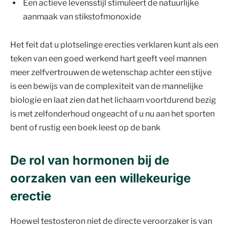
Een actieve levensstijl stimuleert de natuurlijke
aanmaak van stikstofmonoxide
Het feit dat u plotselinge erecties verklaren kunt als een
teken van een goed werkend hart geeft veel mannen
meer zelfvertrouwen de wetenschap achter een stijve
is een bewijs van de complexiteit van de mannelijke
biologie en laat zien dat het lichaam voortdurend bezig
is met zelfonderhoud ongeacht of u nu aan het sporten
bent of rustig een boek leest op de bank
De rol van hormonen bij de
oorzaken van een willekeurige
erectie
Hoewel testosteron niet de directe veroorzaker is van