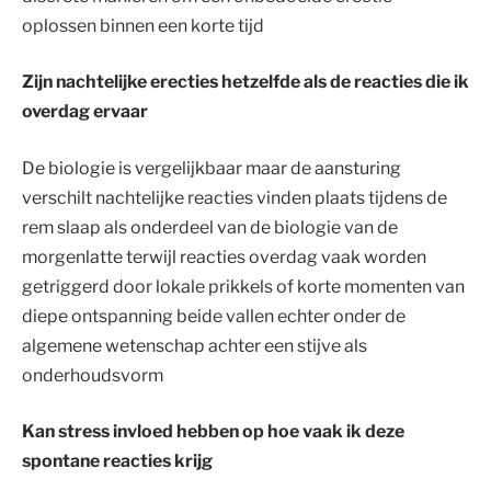
oplossen binnen een korte tijd
Zijn nachtelijke erecties hetzelfde als de reacties die ik
overdag ervaar
De biologie is vergelijkbaar maar de aansturing
verschilt nachtelijke reacties vinden plaats tijdens de
rem slaap als onderdeel van de biologie van de
morgenlatte terwijl reacties overdag vaak worden
getriggerd door lokale prikkels of korte momenten van
diepe ontspanning beide vallen echter onder de
algemene wetenschap achter een stijve als
onderhoudsvorm
Kan stress invloed hebben op hoe vaak ik deze
spontane reacties krijg