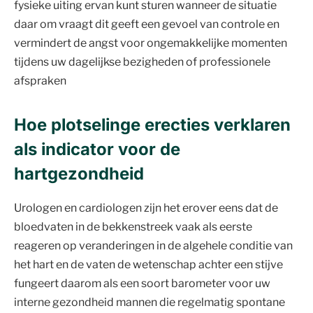
fysieke uiting ervan kunt sturen wanneer de situatie
daar om vraagt dit geeft een gevoel van controle en
vermindert de angst voor ongemakkelijke momenten
tijdens uw dagelijkse bezigheden of professionele
afspraken
Hoe plotselinge erecties verklaren
als indicator voor de
hartgezondheid
Urologen en cardiologen zijn het erover eens dat de
bloedvaten in de bekkenstreek vaak als eerste
reageren op veranderingen in de algehele conditie van
het hart en de vaten de wetenschap achter een stijve
fungeert daarom als een soort barometer voor uw
interne gezondheid mannen die regelmatig spontane