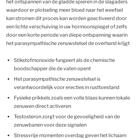
het ontspannen van de gladde spieren in de slagaders
waardoor er plotseling meer bloed naar het weefsel
kan stromen dit proces kan worden geactiveerd door
een lichte verschuiving in uw hormoonspiegel of zelfs
door een korte periode van diepe ontspanning waarin
het parasympathische zenuwstelsel de overhand krijgt
Stikstofmonoxide fungeert als de chemische
boodschapper die de vaten opent
Het parasympathische zenuwstelsel is
verantwoordelijk voor erecties in rusttoestand
Fysieke prikkels zoals een volle blaas kunnen lokale
zenuwen direct activeren
Testosteron zorgt voor de gevoeligheid van de
zenuwbanen voor deze signalen
Stressvrije momenten overdag geven het lichaam