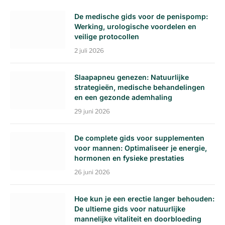
De medische gids voor de penispomp:
Werking, urologische voordelen en
veilige protocollen
2 juli 2026
Slaapapneu genezen: Natuurlijke
strategieën, medische behandelingen
en een gezonde ademhaling
29 juni 2026
De complete gids voor supplementen
voor mannen: Optimaliseer je energie,
hormonen en fysieke prestaties
26 juni 2026
Hoe kun je een erectie langer behouden:
De ultieme gids voor natuurlijke
mannelijke vitaliteit en doorbloeding