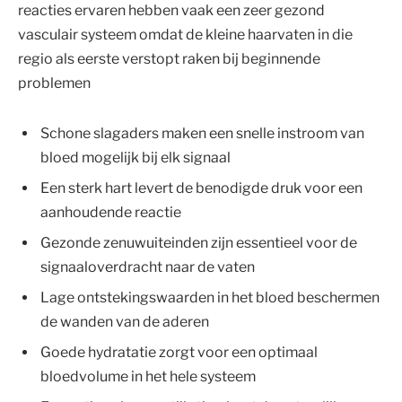
reacties ervaren hebben vaak een zeer gezond
vasculair systeem omdat de kleine haarvaten in die
regio als eerste verstopt raken bij beginnende
problemen
Schone slagaders maken een snelle instroom van
bloed mogelijk bij elk signaal
Een sterk hart levert de benodigde druk voor een
aanhoudende reactie
Gezonde zenuwuiteinden zijn essentieel voor de
signaaloverdracht naar de vaten
Lage ontstekingswaarden in het bloed beschermen
de wanden van de aderen
Goede hydratatie zorgt voor een optimaal
bloedvolume in het hele systeem