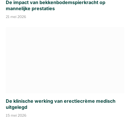
De impact van bekkenbodemspierkracht op
mannelijke prestaties
21 mei 2026
De klinische werking van erectiecrème medisch
uitgelegd
15 mei 2026