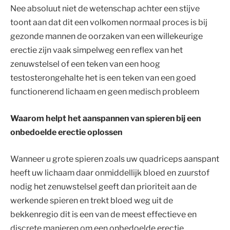
Nee absoluut niet de wetenschap achter een stijve
toont aan dat dit een volkomen normaal proces is bij
gezonde mannen de oorzaken van een willekeurige
erectie zijn vaak simpelweg een reflex van het
zenuwstelsel of een teken van een hoog
testosterongehalte het is een teken van een goed
functionerend lichaam en geen medisch probleem
Waarom helpt het aanspannen van spieren bij een
onbedoelde erectie oplossen
Wanneer u grote spieren zoals uw quadriceps aanspant
heeft uw lichaam daar onmiddellijk bloed en zuurstof
nodig het zenuwstelsel geeft dan prioriteit aan de
werkende spieren en trekt bloed weg uit de
bekkenregio dit is een van de meest effectieve en
discrete manieren om een onbedoelde erectie