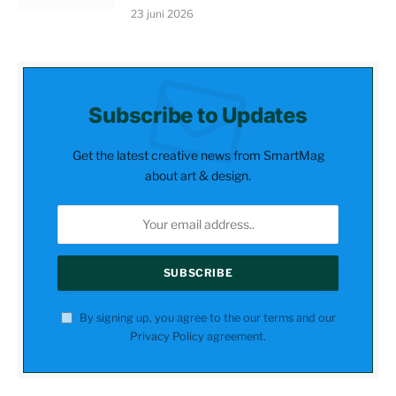
23 juni 2026
Subscribe to Updates
Get the latest creative news from SmartMag
about art & design.
By signing up, you agree to the our terms and our
Privacy Policy
agreement.