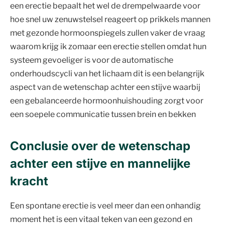
een erectie bepaalt het wel de drempelwaarde voor
hoe snel uw zenuwstelsel reageert op prikkels mannen
met gezonde hormoonspiegels zullen vaker de vraag
waarom krijg ik zomaar een erectie stellen omdat hun
systeem gevoeliger is voor de automatische
onderhoudscycli van het lichaam dit is een belangrijk
aspect van de wetenschap achter een stijve waarbij
een gebalanceerde hormoonhuishouding zorgt voor
een soepele communicatie tussen brein en bekken
Conclusie over de wetenschap
achter een stijve en mannelijke
kracht
Een spontane erectie is veel meer dan een onhandig
moment het is een vitaal teken van een gezond en