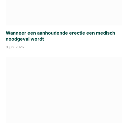
Wanneer een aanhoudende erectie een medisch
noodgeval wordt
8 juni 2026