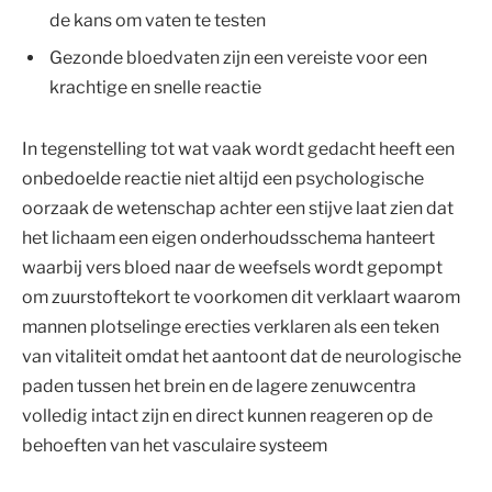
de kans om vaten te testen
Gezonde bloedvaten zijn een vereiste voor een
krachtige en snelle reactie
In tegenstelling tot wat vaak wordt gedacht heeft een
onbedoelde reactie niet altijd een psychologische
oorzaak de wetenschap achter een stijve laat zien dat
het lichaam een eigen onderhoudsschema hanteert
waarbij vers bloed naar de weefsels wordt gepompt
om zuurstoftekort te voorkomen dit verklaart waarom
mannen plotselinge erecties verklaren als een teken
van vitaliteit omdat het aantoont dat de neurologische
paden tussen het brein en de lagere zenuwcentra
volledig intact zijn en direct kunnen reageren op de
behoeften van het vasculaire systeem