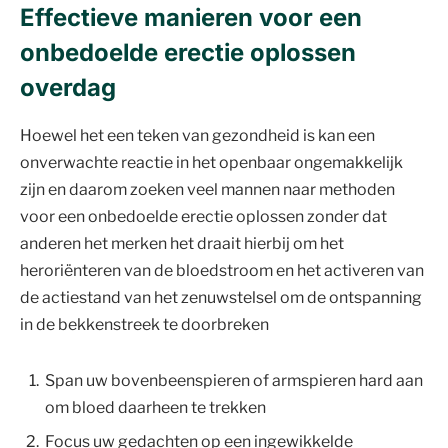
Effectieve manieren voor een
onbedoelde erectie oplossen
overdag
Hoewel het een teken van gezondheid is kan een
onverwachte reactie in het openbaar ongemakkelijk
zijn en daarom zoeken veel mannen naar methoden
voor een onbedoelde erectie oplossen zonder dat
anderen het merken het draait hierbij om het
heroriënteren van de bloedstroom en het activeren van
de actiestand van het zenuwstelsel om de ontspanning
in de bekkenstreek te doorbreken
Span uw bovenbeenspieren of armspieren hard aan
om bloed daarheen te trekken
Focus uw gedachten op een ingewikkelde