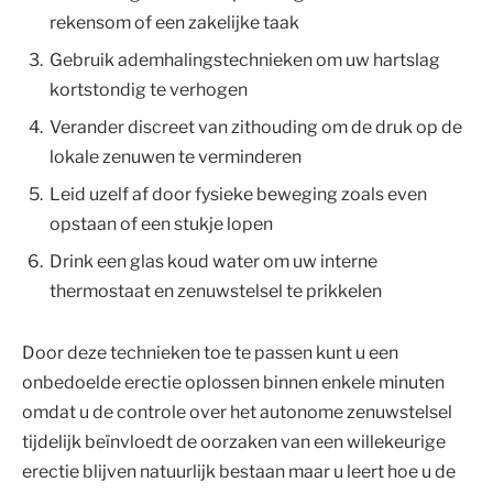
rekensom of een zakelijke taak
Gebruik ademhalingstechnieken om uw hartslag
kortstondig te verhogen
Verander discreet van zithouding om de druk op de
lokale zenuwen te verminderen
Leid uzelf af door fysieke beweging zoals even
opstaan of een stukje lopen
Drink een glas koud water om uw interne
thermostaat en zenuwstelsel te prikkelen
Door deze technieken toe te passen kunt u een
onbedoelde erectie oplossen binnen enkele minuten
omdat u de controle over het autonome zenuwstelsel
tijdelijk beïnvloedt de oorzaken van een willekeurige
erectie blijven natuurlijk bestaan maar u leert hoe u de