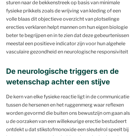
sturen naar de bekkenstreek op basis van minimale
fysieke prikkels zoals de wrijving van kleding of een
volle blaas dit objectieve overzicht van plotselinge
erecties verklaren helpt mannen om hun eigen biologie
beter te begrijpen en in te zien dat deze gebeurtenissen
meestal een positieve indicator zijn voor hun algehele
vasculaire gezondheid en neurologische responsiviteit
De neurologische triggers en de
wetenschap achter een stijve
De kern van elke fysieke reactie ligt in de communicatie
tussen de hersenen en het ruggenmerg waar reflexen
worden gevormd die buiten ons bewustzijn om gaan als
u de oorzaken van een willekeurige erectie bestudeert
ontdekt u dat stikstofmonoxide een sleutelrol speelt bij