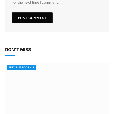
for the next time I comment.
DON'T MISS
ERECTIESTOORNIS