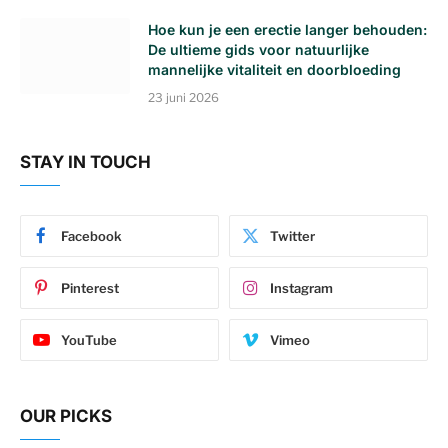
Hoe kun je een erectie langer behouden:
De ultieme gids voor natuurlijke
mannelijke vitaliteit en doorbloeding
23 juni 2026
STAY IN TOUCH
Facebook
Twitter
Pinterest
Instagram
YouTube
Vimeo
OUR PICKS