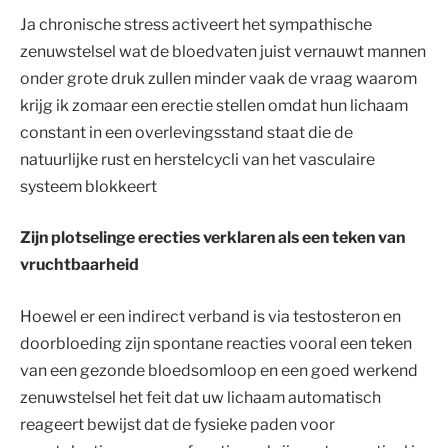
Ja chronische stress activeert het sympathische
zenuwstelsel wat de bloedvaten juist vernauwt mannen
onder grote druk zullen minder vaak de vraag waarom
krijg ik zomaar een erectie stellen omdat hun lichaam
constant in een overlevingsstand staat die de
natuurlijke rust en herstelcycli van het vasculaire
systeem blokkeert
Zijn plotselinge erecties verklaren als een teken van
vruchtbaarheid
Hoewel er een indirect verband is via testosteron en
doorbloeding zijn spontane reacties vooral een teken
van een gezonde bloedsomloop en een goed werkend
zenuwstelsel het feit dat uw lichaam automatisch
reageert bewijst dat de fysieke paden voor