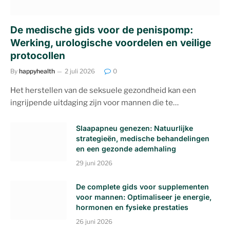
De medische gids voor de penispomp:
Werking, urologische voordelen en veilige
protocollen
By
happyhealth
2 juli 2026
0
Het herstellen van de seksuele gezondheid kan een
ingrijpende uitdaging zijn voor mannen die te…
Slaapapneu genezen: Natuurlijke
strategieën, medische behandelingen
en een gezonde ademhaling
29 juni 2026
De complete gids voor supplementen
voor mannen: Optimaliseer je energie,
hormonen en fysieke prestaties
26 juni 2026