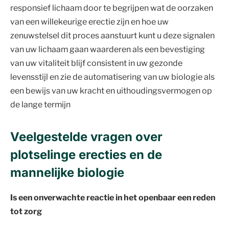
responsief lichaam door te begrijpen wat de oorzaken
van een willekeurige erectie zijn en hoe uw
zenuwstelsel dit proces aanstuurt kunt u deze signalen
van uw lichaam gaan waarderen als een bevestiging
van uw vitaliteit blijf consistent in uw gezonde
levensstijl en zie de automatisering van uw biologie als
een bewijs van uw kracht en uithoudingsvermogen op
de lange termijn
Veelgestelde vragen over
plotselinge erecties en de
mannelijke biologie
Is een onverwachte reactie in het openbaar een reden
tot zorg