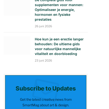
supplementen voor mannen:
Optimaliseer je energie,
hormonen en fysieke
prestaties
26 juni 2026
Hoe kun je een erectie langer
behouden: De ultieme gids
voor natuurlijke mannelijke
vitaliteit en doorbloeding
23 juni 2026
Subscribe to Updates
Get the latest creative news from
SmartMag about art & design.