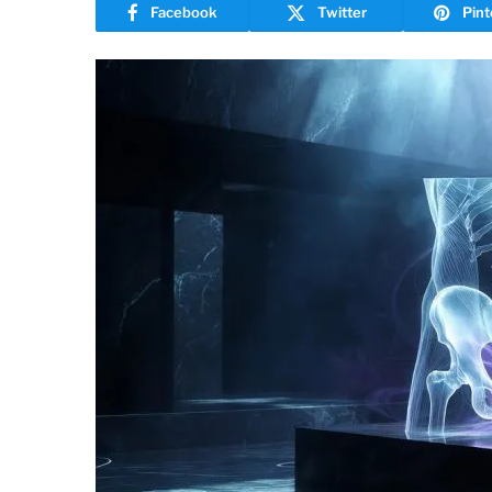
Facebook
Twitter
Pint