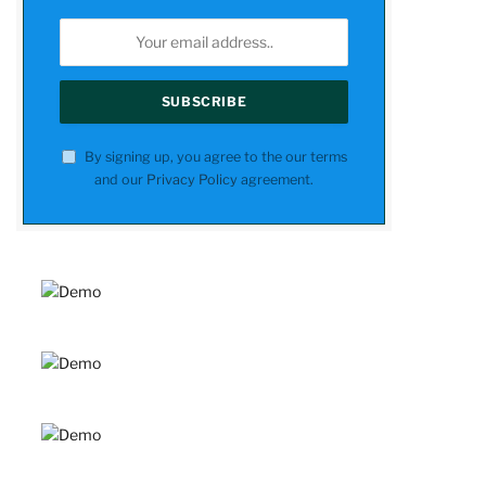
By signing up, you agree to the our terms
and our
Privacy Policy
agreement.